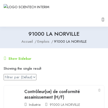
91000 LA NORVILLE
Accueil
Emplois
91000 LA NORVILLE
Show Sidebar
Showing the single result
Contrôleur(se) de conformité
assainissement (H/F)
Industrie
91000 LA NORVILLE