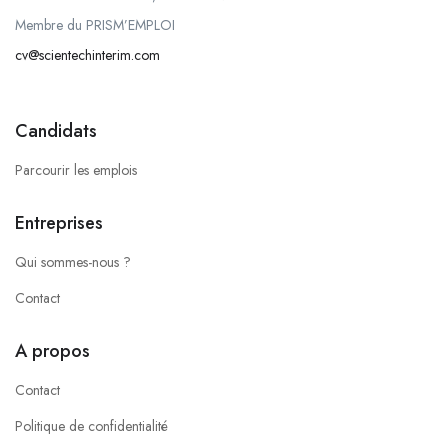
Membre du PRISM’EMPLOI
cv@scientechinterim.com
Candidats
Parcourir les emplois
Entreprises
Qui sommes-nous ?
Contact
A propos
Contact
Politique de confidentialité