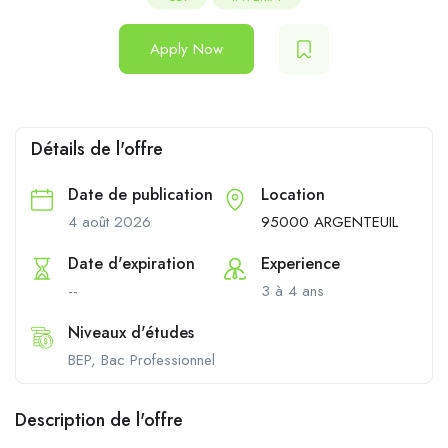
Apply Now
Détails de l'offre
Date de publication
Location
4 août 2026
95000 ARGENTEUIL
Date d'expiration
Experience
--
3 à 4 ans
Niveaux d'études
BEP, Bac Professionnel
Description de l'offre