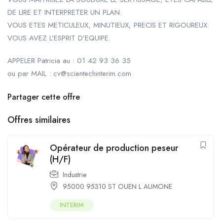
DE LIRE ET INTERPRETER UN PLAN.
VOUS ETES METICULEUX, MINUTIEUX, PRECIS ET RIGOUREUX.
VOUS AVEZ L’ESPRIT D’EQUIPE.
APPELER Patricia au : 01 42 93 36 35
ou par MAIL : cv@scientechinterim.com
Partager cette offre
Offres similaires
Opérateur de production peseur
(H/F)
Industrie
95000 95310 ST OUEN L AUMONE
INTERIM