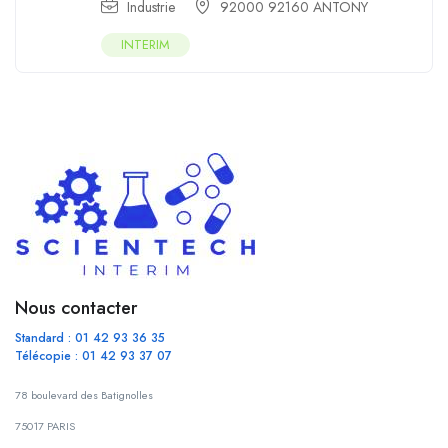
Industrie
92000 92160 ANTONY
INTERIM
Nous contacter
Standard : 01 42 93 36 35
Télécopie : 01 42 93 37 07
78 boulevard des Batignolles
75017 PARIS