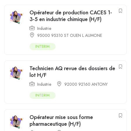
Opérateur de production CACES 1-
3-5 en industrie chimique (H/F)
Industrie
95000 95310 ST OUEN L AUMONE
INTERIM
Technicien AQ revue des dossiers de
lot H/F
Industrie
92000 92160 ANTONY
INTERIM
Opérateur mise sous forme
pharmaceutique (H/F)