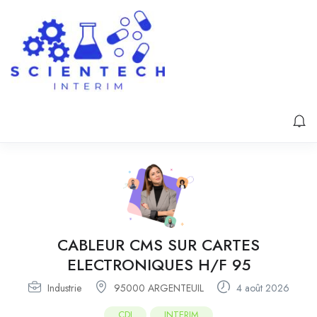
CABLEUR CMS SUR CARTES
ELECTRONIQUES H/F 95
Industrie
95000 ARGENTEUIL
4 août 2026
CDI
INTERIM