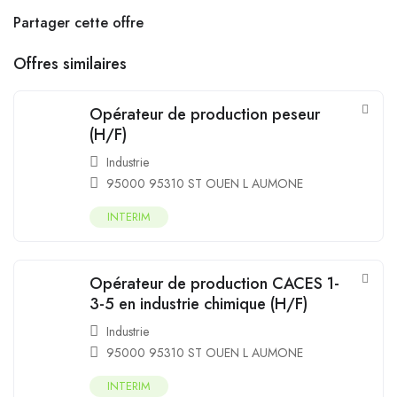
Partager cette offre
Offres similaires
Opérateur de production peseur
(H/F)
Industrie
95000 95310 ST OUEN L AUMONE
INTERIM
Opérateur de production CACES 1-
3-5 en industrie chimique (H/F)
Industrie
95000 95310 ST OUEN L AUMONE
INTERIM