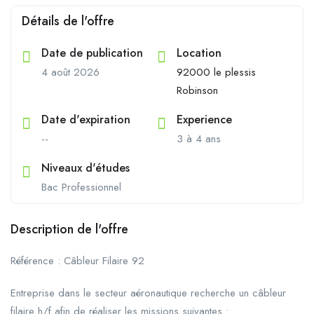
Détails de l'offre
Date de publication
Location
4 août 2026
92000 le plessis
Robinson
Date d'expiration
Experience
--
3 à 4 ans
Niveaux d'études
Bac Professionnel
Description de l'offre
Référence : Câbleur Filaire 92
Entreprise dans le secteur aéronautique recherche un câbleur
filaire h/f afin de réaliser les missions suivantes :