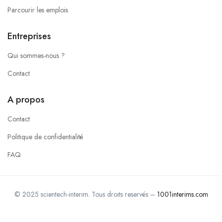
Parcourir les emplois
Entreprises
Qui sommes-nous ?
Contact
A propos
Contact
Politique de confidentialité
FAQ
© 2025 scientech-interim. Tous droits reservés –
1001interims.com