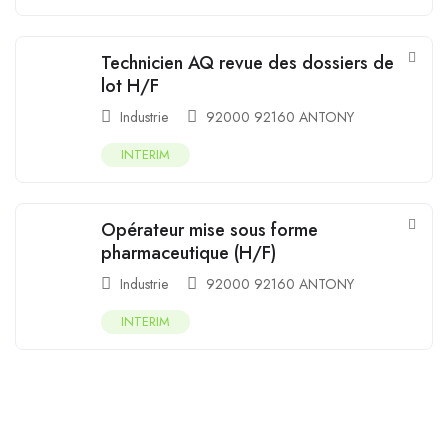
Technicien AQ revue des dossiers de
lot H/F
Industrie
92000 92160 ANTONY
INTERIM
Opérateur mise sous forme
pharmaceutique (H/F)
Industrie
92000 92160 ANTONY
INTERIM