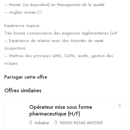
– Master (ou équivalent) en Management de la qualité.
– Anglais niveau C1
Expérience requise :
Très bonne connaissance des exigences réglementaires GxP
– Expérience de relation avec des Autorités de santé
(inspection).
– Maîtrise des principes QMS, CAPA, audits, gestion des
risques.
Partager cette offre
Offres similaires
Opérateur mise sous forme
pharmaceutique (H/F)
Industrie
92000 92160 ANTONY