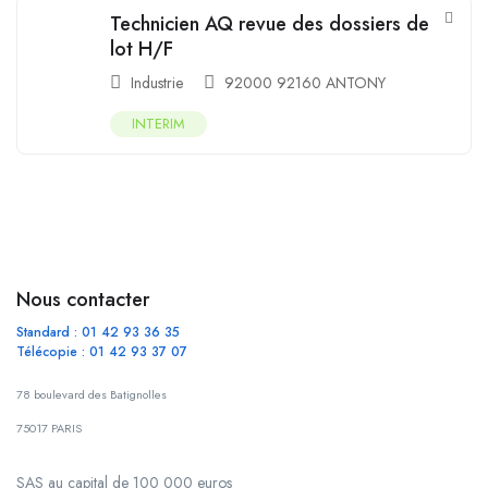
Technicien AQ revue des dossiers de
lot H/F
Industrie
92000 92160 ANTONY
INTERIM
Nous contacter
Standard : 01 42 93 36 35
Télécopie : 01 42 93 37 07
78 boulevard des Batignolles
75017 PARIS
SAS au capital de 100 000 euros