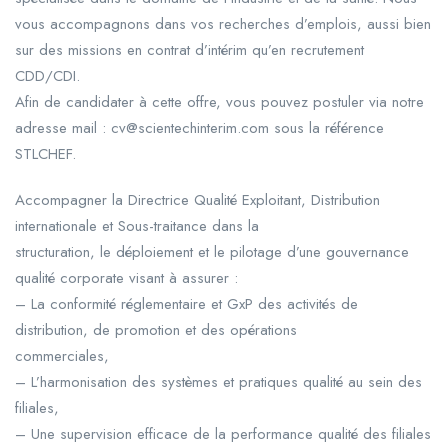
vous accompagnons dans vos recherches d’emplois, aussi bien
sur des missions en contrat d’intérim qu’en recrutement
CDD/CDI.
Afin de candidater à cette offre, vous pouvez postuler via notre
adresse mail : cv@scientechinterim.com sous la référence
STLCHEF.
Accompagner la Directrice Qualité Exploitant, Distribution
internationale et Sous-traitance dans la
structuration, le déploiement et le pilotage d’une gouvernance
qualité corporate visant à assurer :
– La conformité réglementaire et GxP des activités de
distribution, de promotion et des opérations
commerciales,
– L’harmonisation des systèmes et pratiques qualité au sein des
filiales,
– Une supervision efficace de la performance qualité des filiales