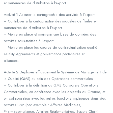
et partenaires de distribution à l’export.
Activité 1 Assurer la cartographie des activités à l’export
– Contribuer à la cartographie des modèles de filiales et
partenaires de distribution à l’export.
– Mettre en place et maintenir une base de données des
activités sous-traitées à l’export.
– Mettre en place les cadres de contractualisation qualité :
Quality Agreements et gouvernance partenaires et
alliances.
Activité 2 Déployer efficacement le Système de Management de
la Qualité (QMS) au sein des Opérations commerciales
– Contribuer à la définition du QMS Corporate Opérations
Commerciales, en cohérence avec les objectifs du Groupe, et
en collaboration avec les autres fonctions impliquées dans des
activités GxP (par exemple : Affaires Médicales,
Pharmacovigilance, Affaires Réglementaires, Supply Chain).