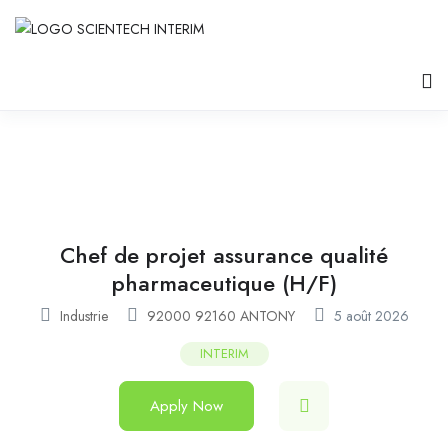
Chef de projet assurance qualité
pharmaceutique (H/F)
Industrie
92000 92160 ANTONY
5 août 2026
INTERIM
Apply Now