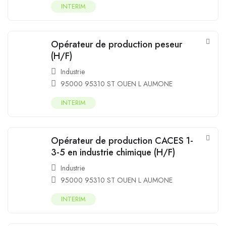
INTERIM
Opérateur de production peseur
(H/F)
Industrie
95000 95310 ST OUEN L AUMONE
INTERIM
Opérateur de production CACES 1-
3-5 en industrie chimique (H/F)
Industrie
95000 95310 ST OUEN L AUMONE
INTERIM