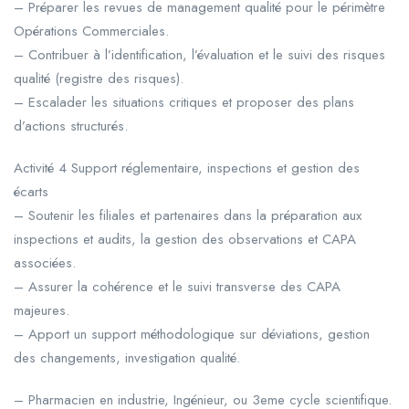
– Préparer les revues de management qualité pour le périmètre
Opérations Commerciales.
– Contribuer à l’identification, l’évaluation et le suivi des risques
qualité (registre des risques).
– Escalader les situations critiques et proposer des plans
d’actions structurés.
Activité 4 Support réglementaire, inspections et gestion des
écarts
– Soutenir les filiales et partenaires dans la préparation aux
inspections et audits, la gestion des observations et CAPA
associées.
– Assurer la cohérence et le suivi transverse des CAPA
majeures.
– Apport un support méthodologique sur déviations, gestion
des changements, investigation qualité.
– Pharmacien en industrie, Ingénieur, ou 3eme cycle scientifique.