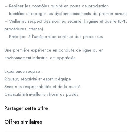
– Réaliser les contrôles qualité en cours de production
– Identifier et corriger les dysfonctionnements de premier niveau
– Veiller au respect des normes sécurité, hygiène et qualité (BPF,
procédures internes)
– Participer à l’amélioration continue des processus
Une première expérience en conduite de ligne ou en
environnement industriel est appréciée
Expérience requise :
Rigueur, réactivité et esprit d’équipe
Sens des responsabilités et de la qualité
Capacité à travailler en horaires postés
Partager cette offre
Offres similaires