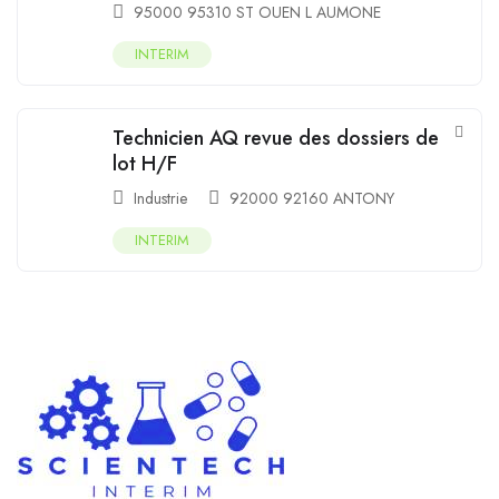
95000 95310 ST OUEN L AUMONE
INTERIM
Technicien AQ revue des dossiers de
lot H/F
Industrie
92000 92160 ANTONY
INTERIM