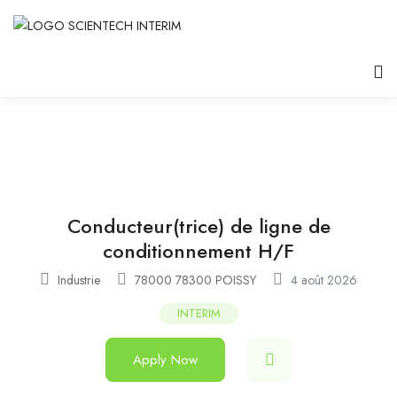
Conducteur(trice) de ligne de
conditionnement H/F
Industrie
78000 78300 POISSY
4 août 2026
INTERIM
Apply Now