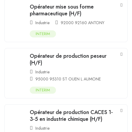
Opérateur mise sous forme
pharmaceutique (H/F)
Industrie
92000 92160 ANTONY
INTERIM
Opérateur de production peseur
(H/F)
Industrie
95000 95310 ST OUEN L AUMONE
INTERIM
Opérateur de production CACES 1-
3-5 en industrie chimique (H/F)
Industrie