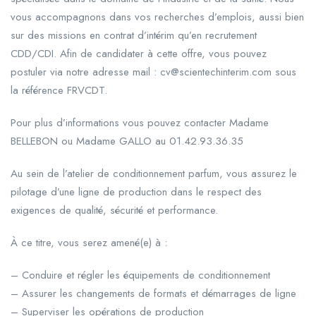
vous accompagnons dans vos recherches d’emplois, aussi bien
sur des missions en contrat d’intérim qu’en recrutement
CDD/CDI. Afin de candidater à cette offre, vous pouvez
postuler via notre adresse mail : cv@scientechinterim.com sous
la référence FRVCDT.
Pour plus d’informations vous pouvez contacter Madame
BELLEBON ou Madame GALLO au 01.42.93.36.35
Au sein de l’atelier de conditionnement parfum, vous assurez le
pilotage d’une ligne de production dans le respect des
exigences de qualité, sécurité et performance.
À ce titre, vous serez amené(e) à :
– Conduire et régler les équipements de conditionnement
– Assurer les changements de formats et démarrages de ligne
– Superviser les opérations de production