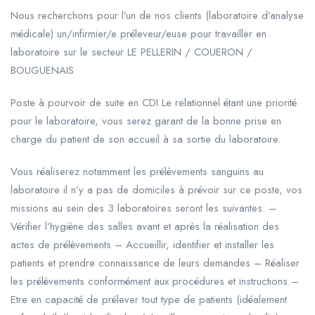
Nous recherchons pour l’un de nos clients (laboratoire d’analyse
médicale) un/infirmier/e préleveur/euse pour travailler en
laboratoire sur le secteur LE PELLERIN / COUERON /
BOUGUENAIS
Poste à pourvoir de suite en CDI Le relationnel étant une priorité
pour le laboratoire, vous serez garant de la bonne prise en
charge du patient de son accueil à sa sortie du laboratoire.
Vous réaliserez notamment les prélèvements sanguins au
laboratoire il n’y a pas de domiciles à prévoir sur ce poste, vos
missions au sein des 3 laboratoires seront les suivantes: –
Vérifier l’hygiène des salles avant et après la réalisation des
actes de prélèvements – Accueillir, identifier et installer les
patients et prendre connaissance de leurs demandes – Réaliser
les prélèvements conformément aux procédures et instructions –
Etre en capacité de prélever tout type de patients (idéalement