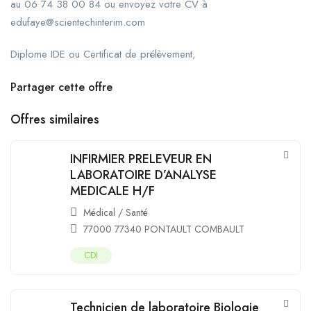
au 06 74 38 00 84 ou envoyez votre CV à
edufaye@scientechinterim.com
Diplome IDE ou Certificat de prélèvement,
Partager cette offre
Offres similaires
INFIRMIER PRELEVEUR EN
LABORATOIRE D’ANALYSE
MEDICALE H/F
Médical / Santé
77000 77340 PONTAULT COMBAULT
CDI
Technicien de laboratoire Biologie