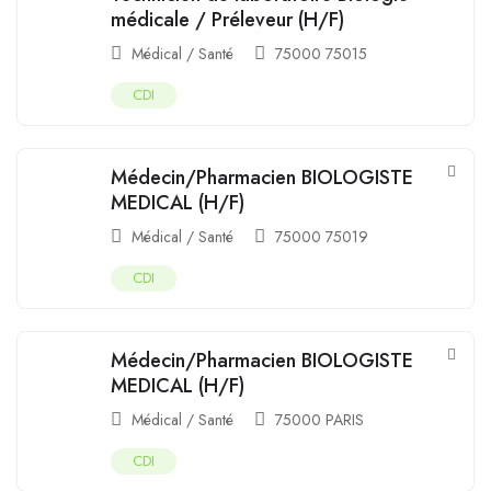
médicale / Préleveur (H/F)
Médical / Santé
75000 75015
CDI
Médecin/Pharmacien BIOLOGISTE
MEDICAL (H/F)
Médical / Santé
75000 75019
CDI
Médecin/Pharmacien BIOLOGISTE
MEDICAL (H/F)
Médical / Santé
75000 PARIS
CDI