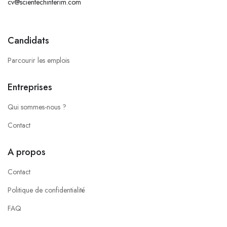
cv@scientechinterim.com
Candidats
Parcourir les emplois
Entreprises
Qui sommes-nous ?
Contact
A propos
Contact
Politique de confidentialité
FAQ