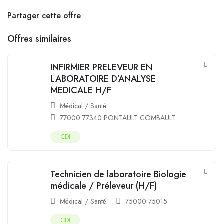
Partager cette offre
Offres similaires
INFIRMIER PRELEVEUR EN
LABORATOIRE D’ANALYSE
MEDICALE H/F
Médical / Santé
77000 77340 PONTAULT COMBAULT
CDI
Technicien de laboratoire Biologie
médicale / Préleveur (H/F)
Médical / Santé
75000 75015
CDI