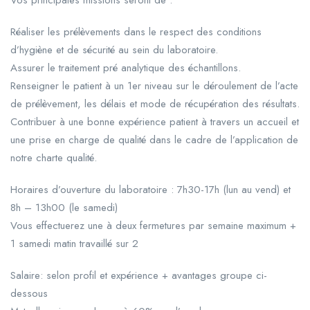
Réaliser les prélèvements dans le respect des conditions
d’hygiène et de sécurité au sein du laboratoire.
Assurer le traitement pré analytique des échantillons.
Renseigner le patient à un 1er niveau sur le déroulement de l’acte
de prélèvement, les délais et mode de récupération des résultats.
Contribuer à une bonne expérience patient à travers un accueil et
une prise en charge de qualité dans le cadre de l’application de
notre charte qualité.
Horaires d’ouverture du laboratoire : 7h30-17h (lun au vend) et
8h – 13h00 (le samedi)
Vous effectuerez une à deux fermetures par semaine maximum +
1 samedi matin travaillé sur 2
Salaire: selon profil et expérience + avantages groupe ci-
dessous