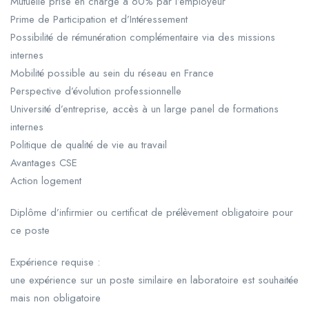
Mutuelle prise en charge à 60% par l’employeur
Prime de Participation et d’Intéressement
Possibilité de rémunération complémentaire via des missions
internes
Mobilité possible au sein du réseau en France
Perspective d’évolution professionnelle
Université d’entreprise, accès à un large panel de formations
internes
Politique de qualité de vie au travail
Avantages CSE
Action logement
Diplôme d’infirmier ou certificat de prélèvement obligatoire pour
ce poste
Expérience requise :
une expérience sur un poste similaire en laboratoire est souhaitée
mais non obligatoire