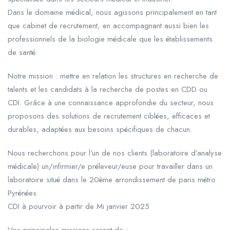
Dans le domaine médical, nous agissons principalement en tant
que cabinet de recrutement, en accompagnant aussi bien les
professionnels de la biologie médicale que les établissements
de santé.
Notre mission : mettre en relation les structures en recherche de
talents et les candidats à la recherche de postes en CDD ou
CDI. Grâce à une connaissance approfondie du secteur, nous
proposons des solutions de recrutement ciblées, efficaces et
durables, adaptées aux besoins spécifiques de chacun.
Nous recherchons pour l’un de nos clients (laboratoire d’analyse
médicale) un/infirmier/e préleveur/euse pour travailler dans un
laboratoire situé dans le 20ème arrondissement de paris métro
Pyrénées
CDI à pourvoir à partir de Mi janvier 2025
Vos principales missions seront de :