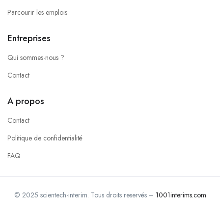
Parcourir les emplois
Entreprises
Qui sommes-nous ?
Contact
A propos
Contact
Politique de confidentialité
FAQ
© 2025 scientech-interim. Tous droits reservés –
1001interims.com