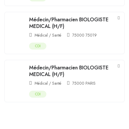
Médecin/Pharmacien BIOLOGISTE
MEDICAL (H/F)
Médical / Santé
75000 75019
CDI
Médecin/Pharmacien BIOLOGISTE
MEDICAL (H/F)
Médical / Santé
75000 PARIS
CDI