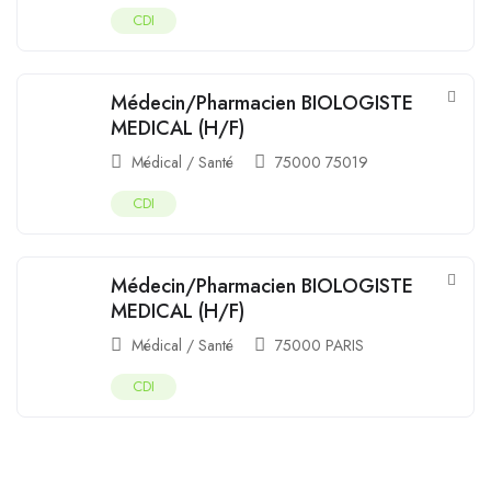
CDI
Médecin/Pharmacien BIOLOGISTE
MEDICAL (H/F)
Médical / Santé
75000 75019
CDI
Médecin/Pharmacien BIOLOGISTE
MEDICAL (H/F)
Médical / Santé
75000 PARIS
CDI