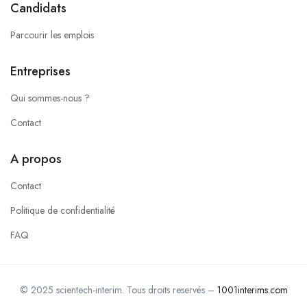
Candidats
Parcourir les emplois
Entreprises
Qui sommes-nous ?
Contact
A propos
Contact
Politique de confidentialité
FAQ
© 2025 scientech-interim. Tous droits reservés –
1001interims.com