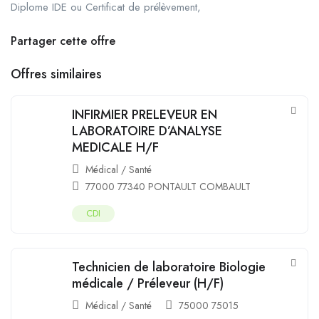
Diplome IDE ou Certificat de prélèvement,
Partager cette offre
Offres similaires
INFIRMIER PRELEVEUR EN
LABORATOIRE D’ANALYSE
MEDICALE H/F
Médical / Santé
77000 77340 PONTAULT COMBAULT
CDI
Technicien de laboratoire Biologie
médicale / Préleveur (H/F)
Médical / Santé
75000 75015