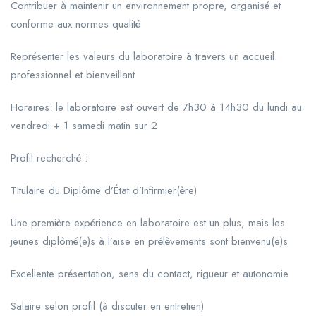
Contribuer à maintenir un environnement propre, organisé et
conforme aux normes qualité
Représenter les valeurs du laboratoire à travers un accueil
professionnel et bienveillant
Horaires: le laboratoire est ouvert de 7h30 à 14h30 du lundi au
vendredi + 1 samedi matin sur 2
Profil recherché :
Titulaire du Diplôme d’État d’Infirmier(ère)
Une première expérience en laboratoire est un plus, mais les
jeunes diplômé(e)s à l’aise en prélèvements sont bienvenu(e)s
Excellente présentation, sens du contact, rigueur et autonomie
Salaire selon profil (à discuter en entretien)