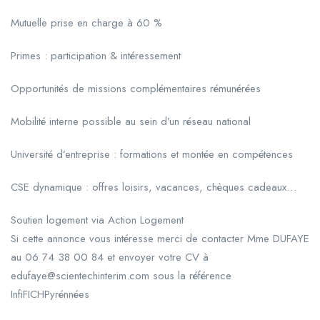
Mutuelle prise en charge à 60 %
Primes : participation & intéressement
Opportunités de missions complémentaires rémunérées
Mobilité interne possible au sein d’un réseau national
Université d’entreprise : formations et montée en compétences
CSE dynamique : offres loisirs, vacances, chèques cadeaux…
Soutien logement via Action Logement
Si cette annonce vous intéresse merci de contacter Mme DUFAYE
au 06 74 38 00 84 et envoyer votre CV à
edufaye@scientechinterim.com sous la référence
InfiFICHPyrénnées