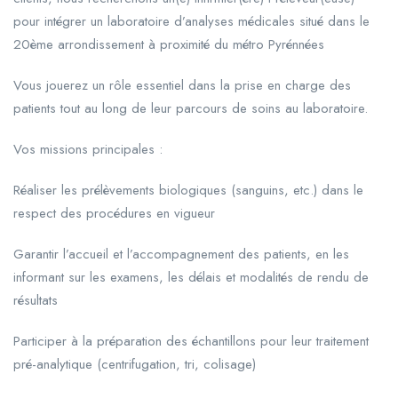
pour intégrer un laboratoire d’analyses médicales situé dans le
20ème arrondissement à proximité du métro Pyrénnées
Vous jouerez un rôle essentiel dans la prise en charge des
patients tout au long de leur parcours de soins au laboratoire.
Vos missions principales :
Réaliser les prélèvements biologiques (sanguins, etc.) dans le
respect des procédures en vigueur
Garantir l’accueil et l’accompagnement des patients, en les
informant sur les examens, les délais et modalités de rendu de
résultats
Participer à la préparation des échantillons pour leur traitement
pré-analytique (centrifugation, tri, colisage)