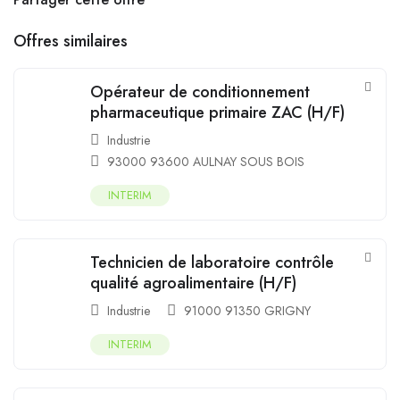
Offres similaires
Opérateur de conditionnement
pharmaceutique primaire ZAC (H/F)
Industrie
93000 93600 AULNAY SOUS BOIS
INTERIM
Technicien de laboratoire contrôle
qualité agroalimentaire (H/F)
Industrie
91000 91350 GRIGNY
INTERIM