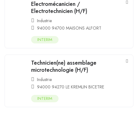
Electromécanicien /
Electrotechnicien (H/F)
Industrie
94000 94700 MAISONS ALFORT
INTERIM
Technicien(ne) assemblage
microtechnologie (H/F)
Industrie
94000 94270 LE KREMLIN BICETRE
INTERIM