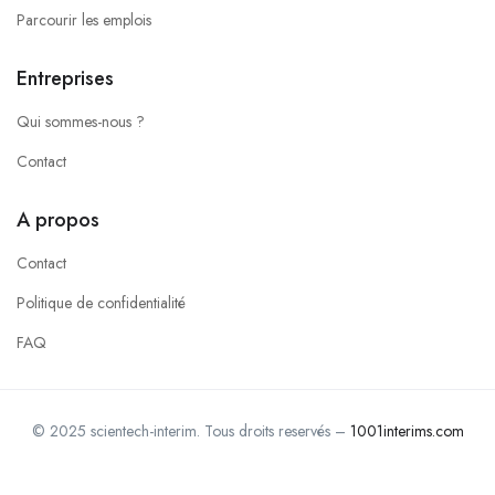
Parcourir les emplois
Entreprises
Qui sommes-nous ?
Contact
A propos
Contact
Politique de confidentialité
FAQ
© 2025 scientech-interim. Tous droits reservés –
1001interims.com