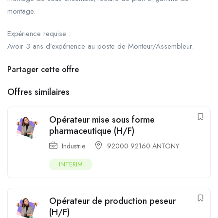
montage.
Expérience requise :
Avoir 3 ans d’expérience au poste de Monteur/Assembleur.
Partager cette offre
Offres similaires
Opérateur mise sous forme
pharmaceutique (H/F)
Industrie
92000 92160 ANTONY
INTERIM
Opérateur de production peseur
(H/F)