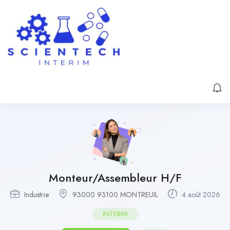
Monteur/Assembleur H/F
Industrie
93000 93100 MONTREUIL
4 août 2026
INTERIM