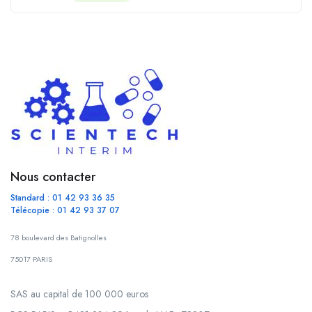
Nous contacter
Standard : 01 42 93 36 35
Télécopie : 01 42 93 37 07
78 boulevard des Batignolles
75017 PARIS
SAS au capital de 100 000 euros