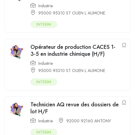
Industrie
95000 95310 ST OUEN L AUMONE
INTERIM
Opérateur de production CACES 1-
3-5 en industrie chimique (H/F)
Industrie
95000 95310 ST OUEN L AUMONE
INTERIM
Technicien AQ revue des dossiers de
lot H/F
Industrie
92000 92160 ANTONY
INTERIM