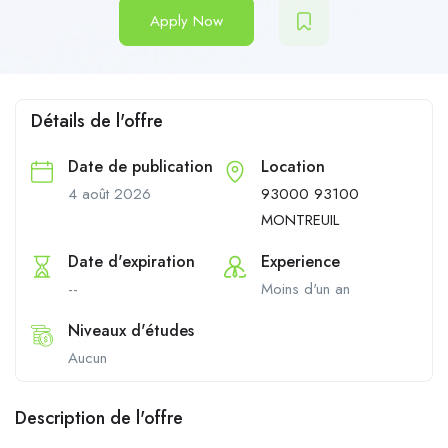
Apply Now
Détails de l'offre
Date de publication
Location
4 août 2026
93000 93100
MONTREUIL
Date d'expiration
Experience
--
Moins d'un an
Niveaux d'études
Aucun
Description de l'offre