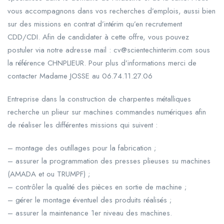
vous accompagnons dans vos recherches d’emplois, aussi bien
sur des missions en contrat d’intérim qu’en recrutement
CDD/CDI. Afin de candidater à cette offre, vous pouvez
postuler via notre adresse mail : cv@scientechinterim.com sous
la référence CHNPLIEUR. Pour plus d’informations merci de
contacter Madame JOSSE au 06.74.11.27.06
Entreprise dans la construction de charpentes métalliques
recherche un plieur sur machines commandes numériques afin
de réaliser les différentes missions qui suivent :
– montage des outillages pour la fabrication ;
– assurer la programmation des presses plieuses su machines
(AMADA et ou TRUMPF) ;
– contrôler la qualité des pièces en sortie de machine ;
– gérer le montage éventuel des produits réalisés ;
– assurer la maintenance 1er niveau des machines.