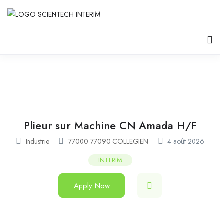
Plieur sur Machine CN Amada H/F
Industrie
77000 77090 COLLEGIEN
4 août 2026
INTERIM
Apply Now