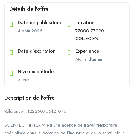
Détails de l'offre
Date de publication
Location
4 août 2026
77000 77090
COLLEGIEN
Date d'expiration
Experience
--
Moins d'un an
Niveaux d'études
Aucun
Description de l'offre
Référence : 122260706121046
SCIENTECH INTERIM est une agence de travail temporaire
spécialisée dans le domaine de l’industrie et de la santé. Nous