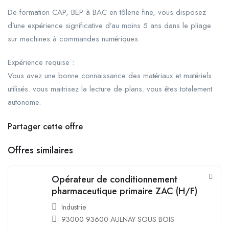
De formation CAP, BEP à BAC en tôlerie fine, vous disposez
d’une expérience significative d’au moins 5 ans dans le pliage
sur machines à commandes numériques.
Expérience requise :
Vous avez une bonne connaissance des matériaux et matériels
utilisés. vous maitrisez la lecture de plans. vous êtes totalement
autonome.
Partager cette offre
Offres similaires
Opérateur de conditionnement
pharmaceutique primaire ZAC (H/F)
Industrie
93000 93600 AULNAY SOUS BOIS