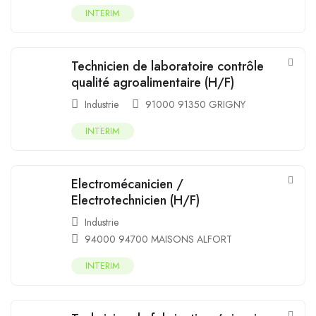
INTERIM
Technicien de laboratoire contrôle
qualité agroalimentaire (H/F)
Industrie
91000 91350 GRIGNY
INTERIM
Electromécanicien /
Electrotechnicien (H/F)
Industrie
94000 94700 MAISONS ALFORT
INTERIM