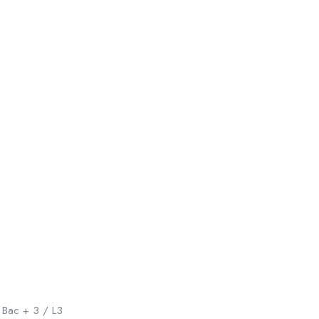
, Bac + 3 / L3