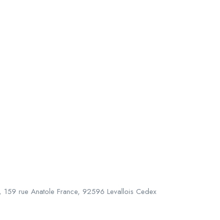
, 159 rue Anatole France, 92596 Levallois Cedex