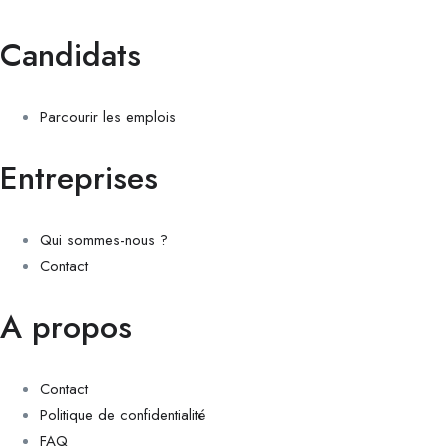
Candidats
Parcourir les emplois
Entreprises
Qui sommes-nous ?
Contact
A propos
Contact
Politique de confidentialité
FAQ