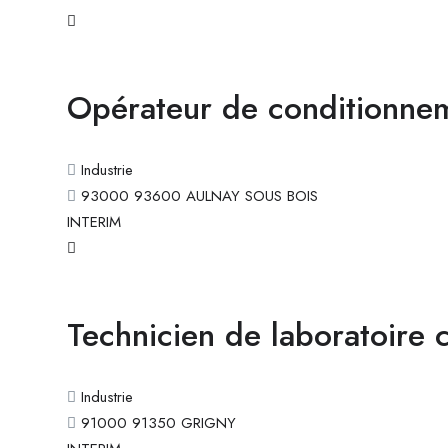
Opérateur de conditionne
Industrie
93000 93600 AULNAY SOUS BOIS
INTERIM
Technicien de laboratoire 
Industrie
91000 91350 GRIGNY