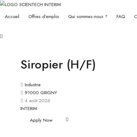
Accueil
Offres d’emploi
Qui sommes-nous ?
FAQ
C
Siropier (H/F)
Industrie
91000 GRIGNY
4 août 2026
INTERIM
Apply Now