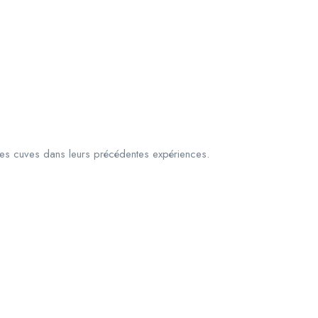
des cuves dans leurs précédentes expériences.