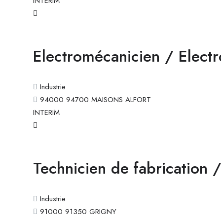
INTERIM
Electromécanicien / Electr
Industrie
94000 94700 MAISONS ALFORT
INTERIM
Technicien de fabrication /
Industrie
91000 91350 GRIGNY