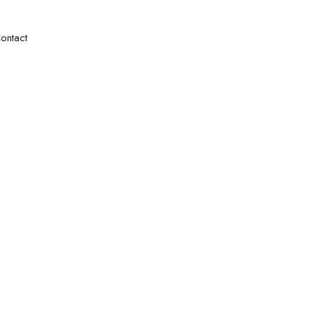
ontact