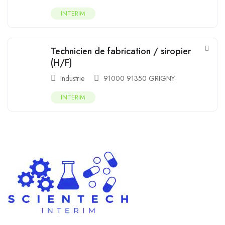
INTERIM
Technicien de fabrication / siropier
(H/F)
Industrie
91000 91350 GRIGNY
INTERIM