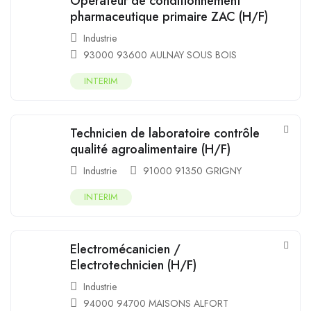
Opérateur de conditionnement
pharmaceutique primaire ZAC (H/F)
Industrie
93000 93600 AULNAY SOUS BOIS
INTERIM
Technicien de laboratoire contrôle
qualité agroalimentaire (H/F)
Industrie
91000 91350 GRIGNY
INTERIM
Electromécanicien /
Electrotechnicien (H/F)
Industrie
94000 94700 MAISONS ALFORT