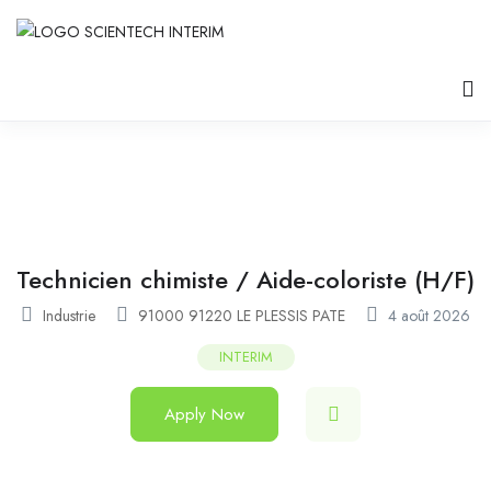
Technicien chimiste / Aide-coloriste (H/F)
Industrie
91000 91220 LE PLESSIS PATE
4 août 2026
INTERIM
Apply Now