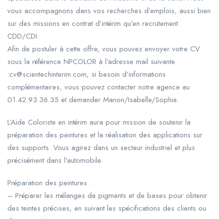
vous accompagnons dans vos recherches d’emplois, aussi bien
sur des missions en contrat d’intérim qu’en recrutement
CDD/CDI.
Afin de postuler à cette offre, vous pouvez envoyer votre CV
sous la référence NPCOLOR à l’adresse mail suivante
:cv@scientechinterim.com, si besoin d’informations
complémentaires, vous pouvez contacter notre agence au
01.42.93.36.35 et demander Manon/Isabelle/Sophie.
L’Aide Coloriste en intérim aura pour mission de soutenir la
préparation des peintures et la réalisation des applications sur
des supports. Vous agirez dans un secteur industriel et plus
précisément dans l’automobile.
Préparation des peintures :
– Préparer les mélanges de pigments et de bases pour obtenir
des teintes précises, en suivant les spécifications des clients ou