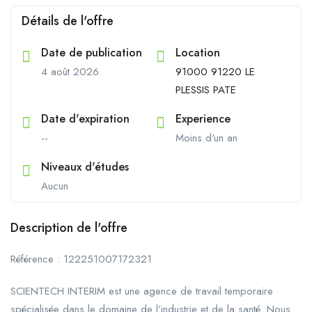
Détails de l'offre
Date de publication
Location
4 août 2026
91000 91220 LE
PLESSIS PATE
Date d'expiration
Experience
--
Moins d'un an
Niveaux d'études
Aucun
Description de l'offre
Référence : 122251007172321
SCIENTECH INTERIM est une agence de travail temporaire
spécialisée dans le domaine de l’industrie et de la santé. Nous