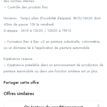
des normes internes.
– Contrôle des produits finis
Horaires : Temps plein (Possibilité d’équipe). 8h15/16h30 dont
45mn de pause. 15h le vendredi.
Si équipe : 6h15 à 13h30 / 12h00 à 19h15
– Formation Bac à Bac +2 en peinture industrielle, colorimétrie,
ou un domaine lié à l’application de peinture automobile.
Expérience requise :
– Expérience préalable dans un environnement de production de
peinture automobile ou dans une fonction similaire est un plus.
Partager cette offre
Offres similaires