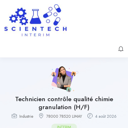
Technicien contrôle qualité chimie
granulation (H/F)
Industrie
78000 78520 LIMAY
4 août 2026
INTERIM