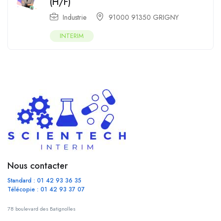
(H/F)
Industrie
91000 91350 GRIGNY
INTERIM
Nous contacter
Standard : 01 42 93 36 35
Télécopie : 01 42 93 37 07
78 boulevard des Batignolles