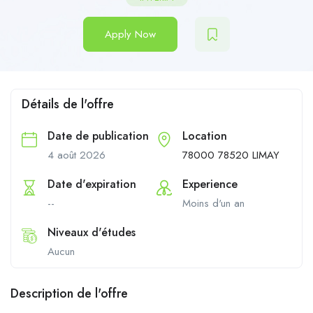
Apply Now
Détails de l'offre
Date de publication
Location
4 août 2026
78000 78520 LIMAY
Date d'expiration
Experience
--
Moins d'un an
Niveaux d'études
Aucun
Description de l'offre