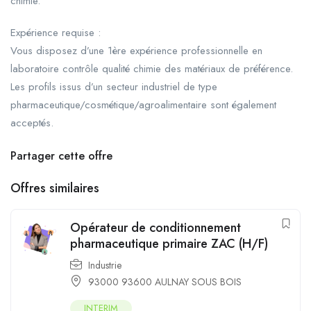
chimie.
Expérience requise :
Vous disposez d’une 1ère expérience professionnelle en
laboratoire contrôle qualité chimie des matériaux de préférence.
Les profils issus d’un secteur industriel de type
pharmaceutique/cosmétique/agroalimentaire sont également
acceptés.
Partager cette offre
Offres similaires
Opérateur de conditionnement
pharmaceutique primaire ZAC (H/F)
Industrie
93000 93600 AULNAY SOUS BOIS
INTERIM