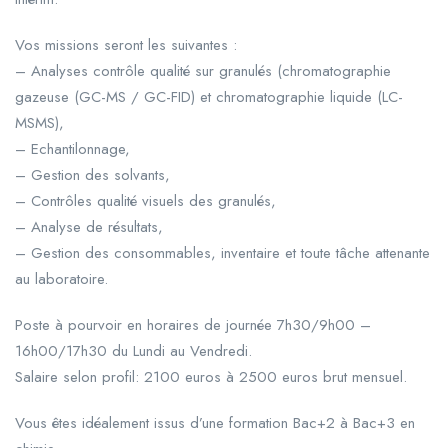
Vos missions seront les suivantes :
– Analyses contrôle qualité sur granulés (chromatographie
gazeuse (GC-MS / GC-FID) et chromatographie liquide (LC-
MSMS),
– Echantilonnage,
– Gestion des solvants,
– Contrôles qualité visuels des granulés,
– Analyse de résultats,
– Gestion des consommables, inventaire et toute tâche attenante
au laboratoire.
Poste à pourvoir en horaires de journée 7h30/9h00 –
16h00/17h30 du Lundi au Vendredi.
Salaire selon profil: 2100 euros à 2500 euros brut mensuel.
Vous êtes idéalement issus d’une formation Bac+2 à Bac+3 en