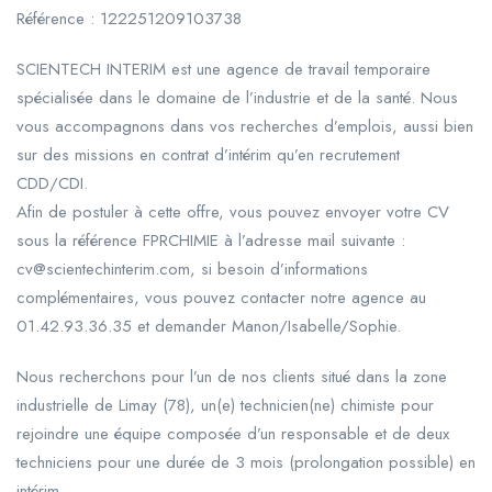
Référence : 122251209103738
SCIENTECH INTERIM est une agence de travail temporaire
spécialisée dans le domaine de l’industrie et de la santé. Nous
vous accompagnons dans vos recherches d’emplois, aussi bien
sur des missions en contrat d’intérim qu’en recrutement
CDD/CDI.
Afin de postuler à cette offre, vous pouvez envoyer votre CV
sous la référence FPRCHIMIE à l’adresse mail suivante :
cv@scientechinterim.com, si besoin d’informations
complémentaires, vous pouvez contacter notre agence au
01.42.93.36.35 et demander Manon/Isabelle/Sophie.
Nous recherchons pour l’un de nos clients situé dans la zone
industrielle de Limay (78), un(e) technicien(ne) chimiste pour
rejoindre une équipe composée d’un responsable et de deux
techniciens pour une durée de 3 mois (prolongation possible) en
intérim.