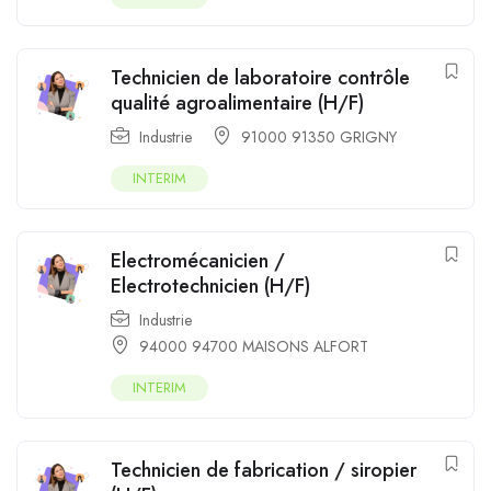
Technicien de laboratoire contrôle
qualité agroalimentaire (H/F)
Industrie
91000 91350 GRIGNY
INTERIM
Electromécanicien /
Electrotechnicien (H/F)
Industrie
94000 94700 MAISONS ALFORT
INTERIM
Technicien de fabrication / siropier