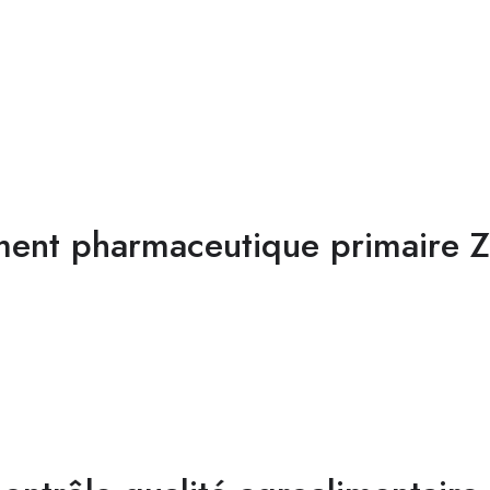
ment pharmaceutique primaire 