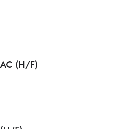
ZAC (H/F)