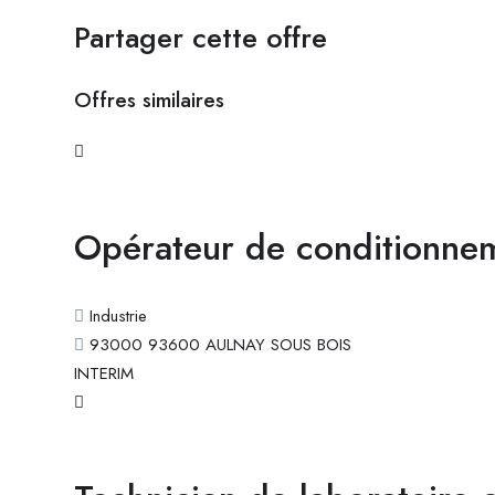
Partager cette offre
Offres similaires
Opérateur de conditionne
Industrie
93000 93600 AULNAY SOUS BOIS
INTERIM