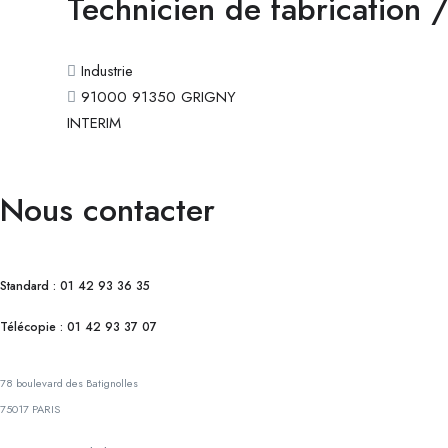
Technicien de fabrication /
Industrie
91000 91350 GRIGNY
INTERIM
Nous contacter
Standard : 01 42 93 36 35
Télécopie : 01 42 93 37 07
78 boulevard des Batignolles
75017 PARIS