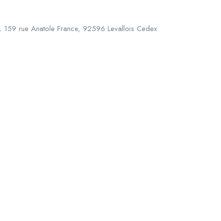
, 159 rue Anatole France, 92596 Levallois Cedex