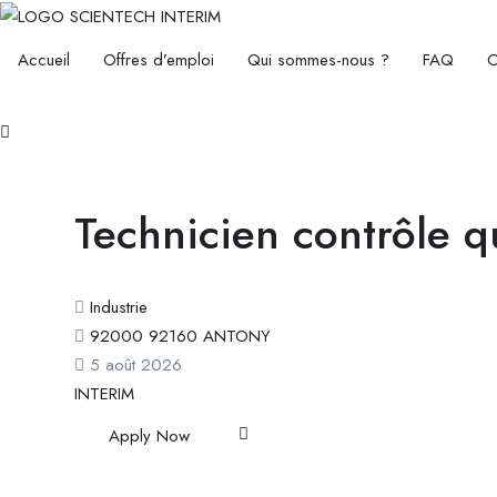
Accueil
Offres d’emploi
Qui sommes-nous ?
FAQ
C
Technicien contrôle q
Industrie
92000 92160 ANTONY
5 août 2026
INTERIM
Apply Now