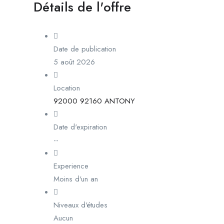
Détails de l'offre
Date de publication
5 août 2026
Location
92000 92160 ANTONY
Date d'expiration
--
Experience
Moins d'un an
Niveaux d'études
Aucun