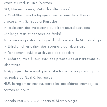
Vracs et Produits Finis (Normes
ISO, Pharmacopées, Méthodes alternatives)
➢ Contrôles microbiologiques environnementaux (Eau de
process, Air, Surfaces et Particules)
➢ Réalisation des Validations du diluant neutralisant, des
Challenge tests et des tests de fertilité
➢ Tenue des postes de travail du laboratoire de Microbiologie
➢ Entretien et validation des appareils de laboratoire
➢ Rangement, suivi et archivage des dossiers
➢ Création, mise à jour, suivi des procédures et instructions au
laboratoire
➢ Appliquer, faire appliquer et être force de proposition pour
les règles de Qualité, les règles
HSE, le règlement intérieur, toutes les procédures internes, les
normes en cours.
Baccalauréat + 2 / + 3 Spécialité Microbiologie