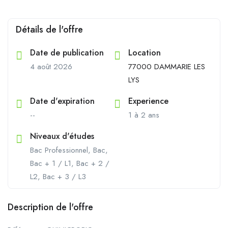
Détails de l'offre
Date de publication
Location
4 août 2026
77000 DAMMARIE LES
LYS
Date d'expiration
Experience
--
1 à 2 ans
Niveaux d'études
Bac Professionnel, Bac,
Bac + 1 / L1, Bac + 2 /
L2, Bac + 3 / L3
Description de l'offre