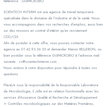
Référence : GUIMICROBIO
SCIENTECH INTERIM est une agence de travail temporaire
spécialisée dans le domaine de l’industrie et de la santé. Nous
vous accompagnons dans vos recherches d’emplois, aussi bien
sur des missions en contrat d’intérim qu’en recrutement
CDD/CDI.
Afin de postuler à cette offre, vous pouvez contacter notre
agence au 01.42.93.36.35 et demander Manon BELLEBON, ou
bien postuler sous la référence GUIMICROBIO à l’adresse mail
suivante : cv@scientechinterim.com .
Nous restons à votre disposition pour répondre à toutes vos
questions.
Placé/e sous la responsabilité de la Responsable Laboratoire
de Microbiologie, il /elle est en relation fonctionnelle avec les
services d’Assurance Qualité et Recherche et Développement
➢ Contrôles microbiologiques sur des Matières Premières,