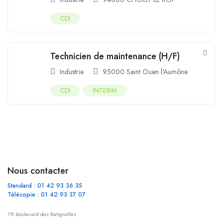
CDI
Technicien de maintenance (H/F)
Industrie
95000 Saint Ouen l'Aumône
CDI
INTERIM
Nous contacter
Standard : 01 42 93 36 35
Télécopie : 01 42 93 37 07
78 boulevard des Batignolles