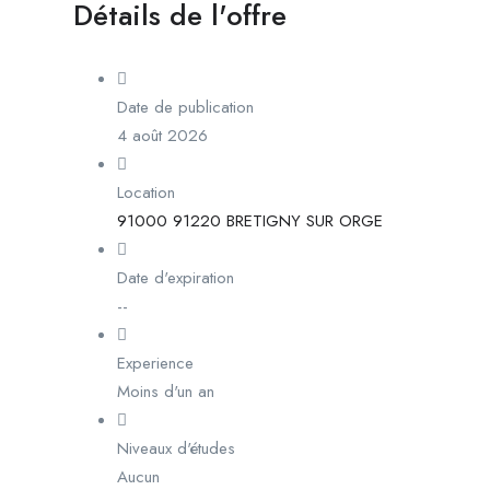
Détails de l'offre
Date de publication
4 août 2026
Location
91000 91220 BRETIGNY SUR ORGE
Date d'expiration
--
Experience
Moins d'un an
Niveaux d'études
Aucun