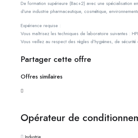
De formation supérieure (Bac+2) avec une spécialisation en
d’une industrie pharmaceutique, cosmétique, environnement
Expérience requise :
Vous maîtrisez les techniques de laboratoire suivantes : H
Vous veillez au respect des règles d’hygiènes, de sécurité 
Partager cette offre
Offres similaires
Opérateur de conditionne
Industrie