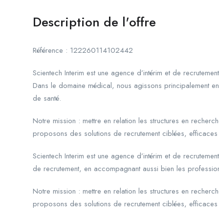
Description de l'offre
Référence : 122260114102442
Scientech Interim est une agence d’intérim et de recrutement
Dans le domaine médical, nous agissons principalement en 
de santé.
Notre mission : mettre en relation les structures en rech
proposons des solutions de recrutement ciblées, efficaces
Scientech Interim est une agence d’intérim et de recrutemen
de recrutement, en accompagnant aussi bien les profession
Notre mission : mettre en relation les structures en rech
proposons des solutions de recrutement ciblées, efficaces