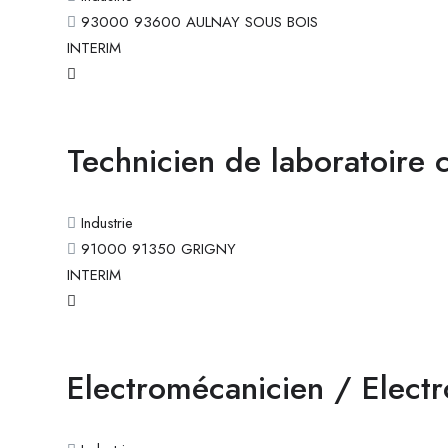
93000 93600 AULNAY SOUS BOIS
INTERIM
Technicien de laboratoire 
Industrie
91000 91350 GRIGNY
INTERIM
Electromécanicien / Electr