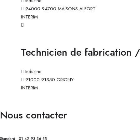
Industrie
94000 94700 MAISONS ALFORT
INTERIM
Technicien de fabrication /
Industrie
91000 91350 GRIGNY
INTERIM
Nous contacter
Standard : 01 42 93 36 35