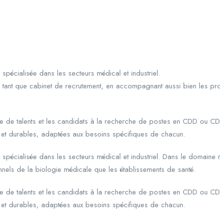
 spécialisée dans les secteurs médical et industriel.
tant que cabinet de recrutement, en accompagnant aussi bien les pro
erche de talents et les candidats à la recherche de postes en CDD ou 
 et durables, adaptées aux besoins spécifiques de chacun.
t spécialisée dans les secteurs médical et industriel. Dans le domaine
nels de la biologie médicale que les établissements de santé.
erche de talents et les candidats à la recherche de postes en CDD ou 
 et durables, adaptées aux besoins spécifiques de chacun.