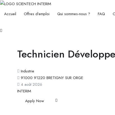
Accueil
Offres d’emploi
Qui sommes-nous ?
FAQ
C
Technicien Développ
Industrie
91000 91220 BRETIGNY SUR ORGE
4 août 2026
INTERIM
Apply Now