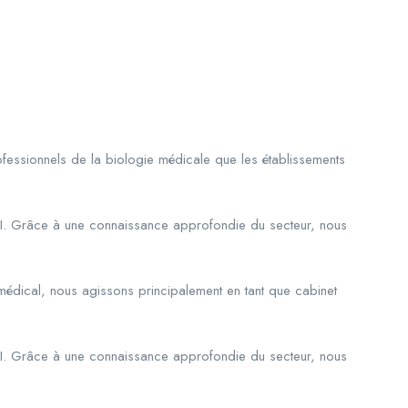
fessionnels de la biologie médicale que les établissements
CDI. Grâce à une connaissance approfondie du secteur, nous
 médical, nous agissons principalement en tant que cabinet
CDI. Grâce à une connaissance approfondie du secteur, nous