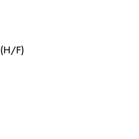
 (H/F)