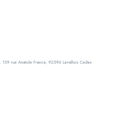
, 159 rue Anatole France, 92596 Levallois Cedex