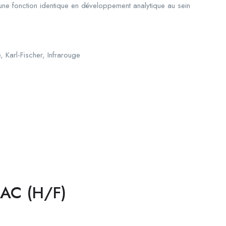
 une fonction identique en développement analytique au sein
 Karl-Fischer, Infrarouge
ZAC (H/F)