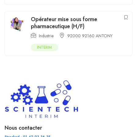
Opérateur mise sous forme
pharmaceutique (H/F)
Industrie
92000 92160 ANTONY
INTERIM
Nous contacter