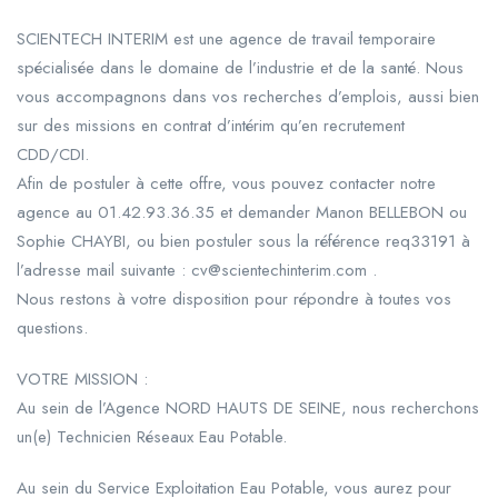
SCIENTECH INTERIM est une agence de travail temporaire
spécialisée dans le domaine de l’industrie et de la santé. Nous
vous accompagnons dans vos recherches d’emplois, aussi bien
sur des missions en contrat d’intérim qu’en recrutement
CDD/CDI.
Afin de postuler à cette offre, vous pouvez contacter notre
agence au 01.42.93.36.35 et demander Manon BELLEBON ou
Sophie CHAYBI, ou bien postuler sous la référence req33191 à
l’adresse mail suivante : cv@scientechinterim.com .
Nous restons à votre disposition pour répondre à toutes vos
questions.
VOTRE MISSION :
Au sein de l’Agence NORD HAUTS DE SEINE, nous recherchons
un(e) Technicien Réseaux Eau Potable.
Au sein du Service Exploitation Eau Potable, vous aurez pour