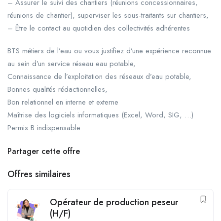
– Assurer le suivi des chantiers (réunions concessionnaires,
réunions de chantier), superviser les sous-traitants sur chantiers,
– Être le contact au quotidien des collectivités adhérentes
BTS métiers de l’eau ou vous justifiez d’une expérience reconnue
au sein d’un service réseau eau potable,
Connaissance de l’exploitation des réseaux d’eau potable,
Bonnes qualités rédactionnelles,
Bon relationnel en interne et externe
Maîtrise des logiciels informatiques (Excel, Word, SIG, …)
Permis B indispensable
Partager cette offre
Offres similaires
Opérateur de production peseur
(H/F)