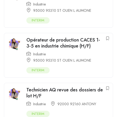
Industrie
95000 95310 ST OUEN L AUMONE
INTERIM
Opérateur de production CACES 1-
3-5 en industrie chimique (H/F)
Industrie
95000 95310 ST OUEN L AUMONE
INTERIM
Technicien AQ revue des dossiers de
lot H/F
Industrie
92000 92160 ANTONY
INTERIM