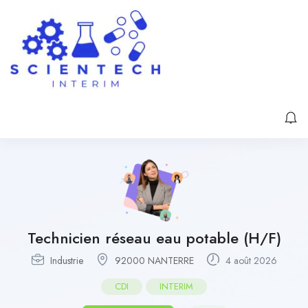
Technicien réseau eau potable (H/F)
Industrie
92000 NANTERRE
4 août 2026
CDI
INTERIM