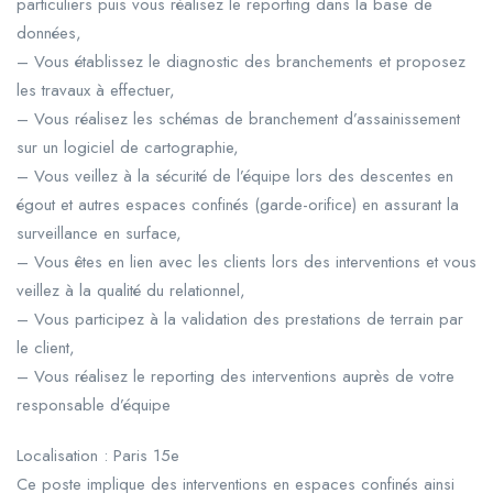
particuliers puis vous réalisez le reporting dans la base de
données,
– Vous établissez le diagnostic des branchements et proposez
les travaux à effectuer,
– Vous réalisez les schémas de branchement d’assainissement
sur un logiciel de cartographie,
– Vous veillez à la sécurité de l’équipe lors des descentes en
égout et autres espaces confinés (garde-orifice) en assurant la
surveillance en surface,
– Vous êtes en lien avec les clients lors des interventions et vous
veillez à la qualité du relationnel,
– Vous participez à la validation des prestations de terrain par
le client,
– Vous réalisez le reporting des interventions auprès de votre
responsable d’équipe
Localisation : Paris 15e
Ce poste implique des interventions en espaces confinés ainsi