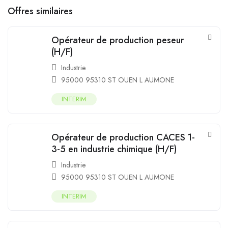
Offres similaires
Opérateur de production peseur
(H/F)
Industrie
95000 95310 ST OUEN L AUMONE
INTERIM
Opérateur de production CACES 1-
3-5 en industrie chimique (H/F)
Industrie
95000 95310 ST OUEN L AUMONE
INTERIM