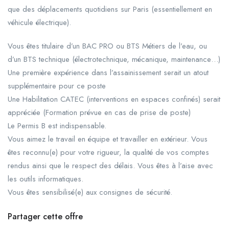
que des déplacements quotidiens sur Paris (essentiellement en
véhicule électrique).
Vous êtes titulaire d’un BAC PRO ou BTS Métiers de l’eau, ou
d’un BTS technique (électrotechnique, mécanique, maintenance…)
Une première expérience dans l’assainissement serait un atout
supplémentaire pour ce poste
Une Habilitation CATEC (interventions en espaces confinés) serait
appréciée (Formation prévue en cas de prise de poste)
Le Permis B est indispensable.
Vous aimez le travail en équipe et travailler en extérieur. Vous
êtes reconnu(e) pour votre rigueur, la qualité de vos comptes
rendus ainsi que le respect des délais. Vous êtes à l’aise avec
les outils informatiques.
Vous êtes sensibilisé(e) aux consignes de sécurité.
Partager cette offre