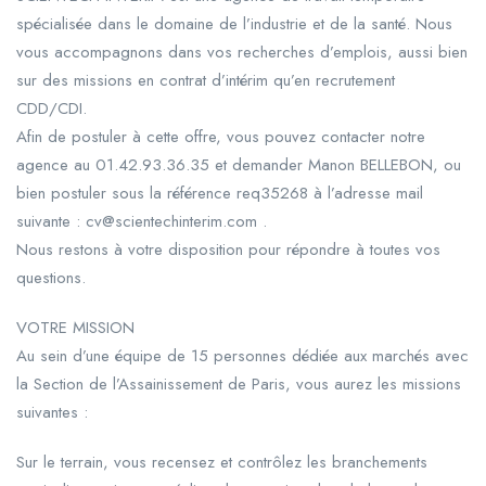
spécialisée dans le domaine de l’industrie et de la santé. Nous
vous accompagnons dans vos recherches d’emplois, aussi bien
sur des missions en contrat d’intérim qu’en recrutement
CDD/CDI.
Afin de postuler à cette offre, vous pouvez contacter notre
agence au 01.42.93.36.35 et demander Manon BELLEBON, ou
bien postuler sous la référence req35268 à l’adresse mail
suivante : cv@scientechinterim.com .
Nous restons à votre disposition pour répondre à toutes vos
questions.
VOTRE MISSION
Au sein d’une équipe de 15 personnes dédiée aux marchés avec
la Section de l’Assainissement de Paris, vous aurez les missions
suivantes :
Sur le terrain, vous recensez et contrôlez les branchements