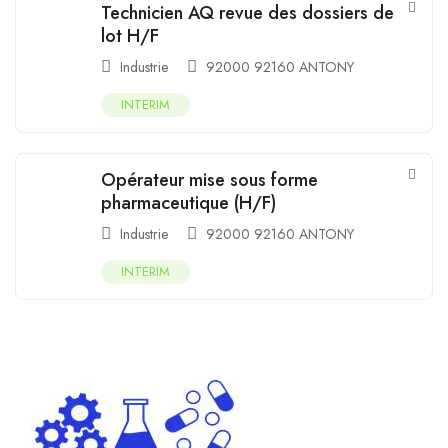
Technicien AQ revue des dossiers de
lot H/F
Industrie
92000 92160 ANTONY
INTERIM
Opérateur mise sous forme
pharmaceutique (H/F)
Industrie
92000 92160 ANTONY
INTERIM