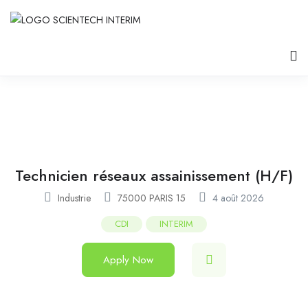
Technicien réseaux assainissement (H/F)
Industrie
75000 PARIS 15
4 août 2026
CDI
INTERIM
Apply Now