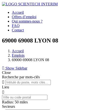
Accueil
Offres d’emploi
Qui sommes-nous ?
FAQ
Contact
69000 69008 LYON 08
Accueil
Emplois
69000 69008 LYON 08
Show Sidebar
Close
Recherche par mots-clés
Lieu
Radius:
50
miles
Secteurs