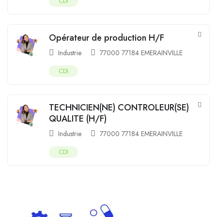
CDI
Opérateur de production H/F
Industrie
77000 77184 EMERAINVILLE
CDI
TECHNICIEN(NE) CONTROLEUR(SE)
QUALITE (H/F)
Industrie
77000 77184 EMERAINVILLE
CDI