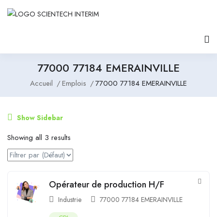
77000 77184 EMERAINVILLE
Accueil
Emplois
77000 77184 EMERAINVILLE
Show Sidebar
Showing all 3 results
Opérateur de production H/F
Industrie
77000 77184 EMERAINVILLE