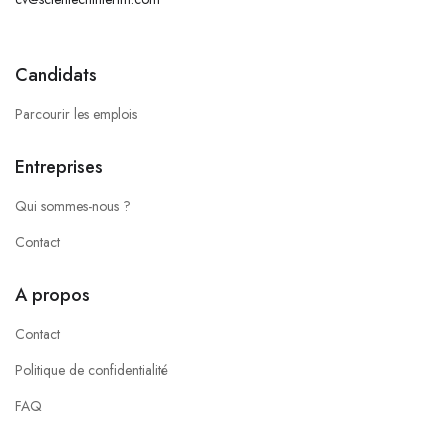
Candidats
Parcourir les emplois
Entreprises
Qui sommes-nous ?
Contact
A propos
Contact
Politique de confidentialité
FAQ