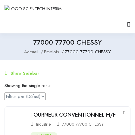
77000 77700 CHESSY
Accueil
Emplois
77000 77700 CHESSY
Show Sidebar
Showing the single result
TOURNEUR CONVENTIONNEL H/F
Industrie
77000 77700 CHESSY