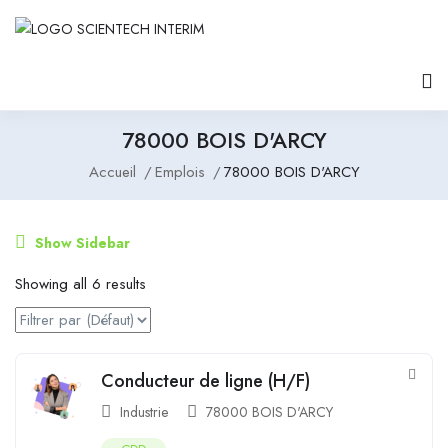
78000 BOIS D'ARCY
Accueil
Emplois
78000 BOIS D'ARCY
Show Sidebar
Showing all 6 results
Conducteur de ligne (H/F)
Industrie
78000 BOIS D'ARCY