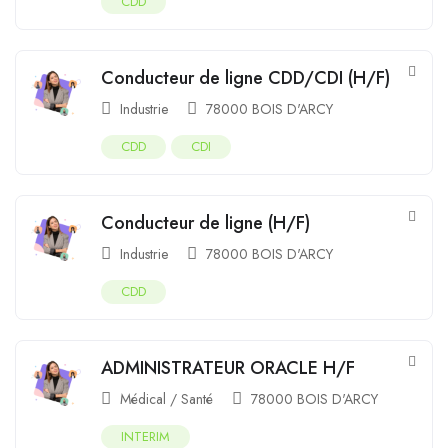
CDD
Conducteur de ligne CDD/CDI (H/F)
Industrie
78000 BOIS D'ARCY
CDD
CDI
Conducteur de ligne (H/F)
Industrie
78000 BOIS D'ARCY
CDD
ADMINISTRATEUR ORACLE H/F
Médical / Santé
78000 BOIS D'ARCY
INTERIM