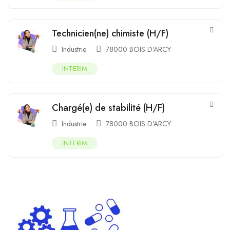
Technicien(ne) chimiste (H/F)
Industrie
78000 BOIS D'ARCY
INTERIM
Chargé(e) de stabilité (H/F)
Industrie
78000 BOIS D'ARCY
INTERIM