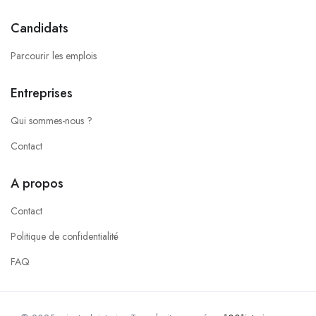
Candidats
Parcourir les emplois
Entreprises
Qui sommes-nous ?
Contact
A propos
Contact
Politique de confidentialité
FAQ