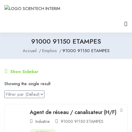
91000 91150 ETAMPES
Accueil
Emplois
91000 91150 ETAMPES
Show Sidebar
Showing the single result
Agent de réseau / canalisateur (H/F)
Industrie
91000 91150 ETAMPES