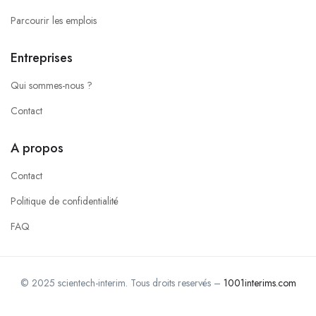
Parcourir les emplois
Entreprises
Qui sommes-nous ?
Contact
A propos
Contact
Politique de confidentialité
FAQ
© 2025 scientech-interim. Tous droits reservés –
1001interims.com