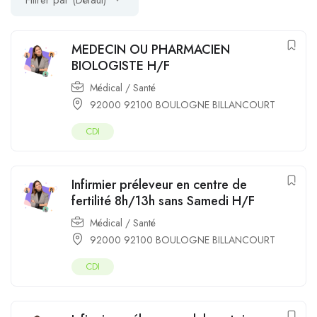
Filtrer par (Défaut)
MEDECIN OU PHARMACIEN
BIOLOGISTE H/F
Médical / Santé
92000 92100 BOULOGNE BILLANCOURT
CDI
Infirmier préleveur en centre de
fertilité 8h/13h sans Samedi H/F
Médical / Santé
92000 92100 BOULOGNE BILLANCOURT
CDI