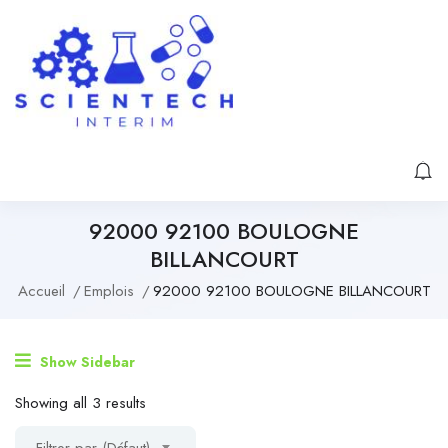
92000 92100 BOULOGNE
BILLANCOURT
Accueil
Emplois
92000 92100 BOULOGNE BILLANCOURT
Show Sidebar
Showing all 3 results