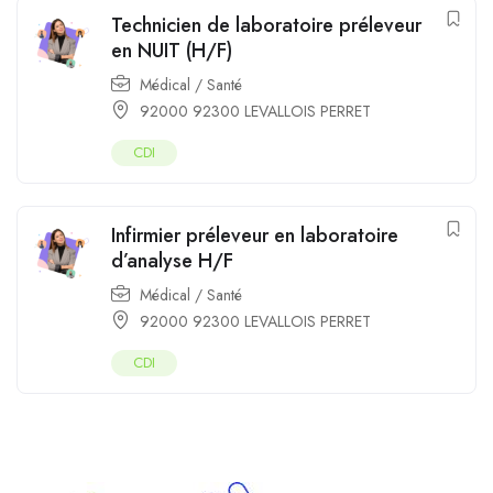
Technicien de laboratoire préleveur
en NUIT (H/F)
Médical / Santé
92000 92300 LEVALLOIS PERRET
CDI
Infirmier préleveur en laboratoire
d’analyse H/F
Médical / Santé
92000 92300 LEVALLOIS PERRET
CDI