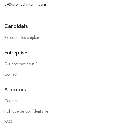
cv@scientechinterim.com
Candidats
Parcourir les emplois
Entreprises
Qui sommes-nous ?
Contact
A propos
Contact
Politique de confidentialité
FAQ