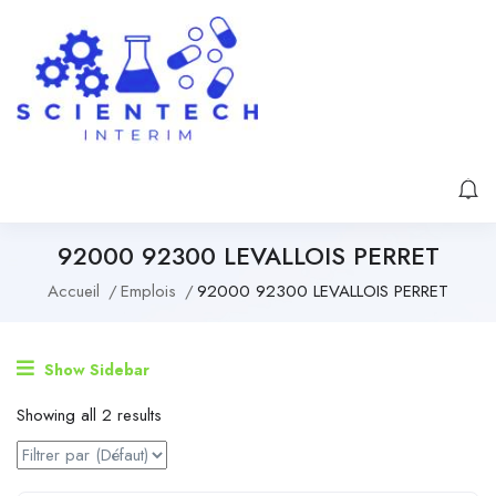
92000 92300 LEVALLOIS PERRET
Accueil
Emplois
92000 92300 LEVALLOIS PERRET
Show Sidebar
Showing all 2 results