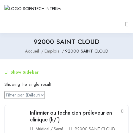
92000 SAINT CLOUD
Accueil
Emplois
92000 SAINT CLOUD
Show Sidebar
Showing the single result
Infirmier ou technicien préleveur en
clinique (h/f)
Médical / Santé
92000 SAINT CLOUD