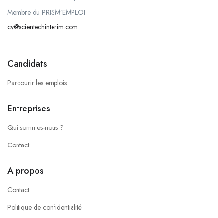
Membre du PRISM’EMPLOI
cv@scientechinterim.com
Candidats
Parcourir les emplois
Entreprises
Qui sommes-nous ?
Contact
A propos
Contact
Politique de confidentialité