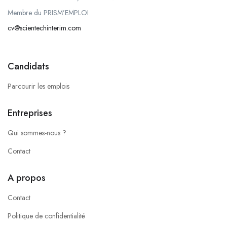
Membre du PRISM’EMPLOI
cv@scientechinterim.com
Candidats
Parcourir les emplois
Entreprises
Qui sommes-nous ?
Contact
A propos
Contact
Politique de confidentialité