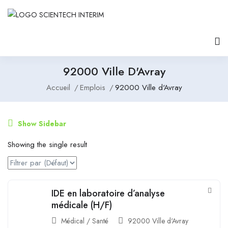
92000 Ville D'Avray
Accueil
Emplois
92000 Ville d'Avray
Show Sidebar
Showing the single result
IDE en laboratoire d’analyse
médicale (H/F)
Médical / Santé
92000 Ville d'Avray