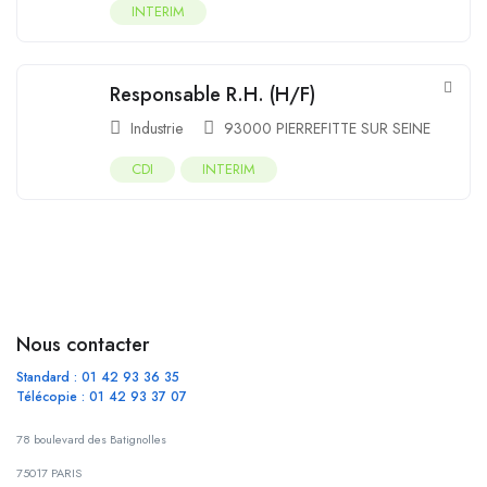
INTERIM
Responsable R.H. (H/F)
Industrie
93000 PIERREFITTE SUR SEINE
CDI
INTERIM
Nous contacter
Standard : 01 42 93 36 35
Télécopie : 01 42 93 37 07
78 boulevard des Batignolles
75017 PARIS