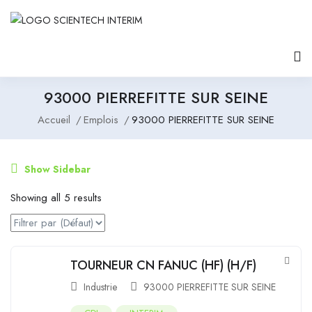
93000 PIERREFITTE SUR SEINE
Accueil
Emplois
93000 PIERREFITTE SUR SEINE
Show Sidebar
Showing all 5 results
TOURNEUR CN FANUC (HF) (H/F)
Industrie
93000 PIERREFITTE SUR SEINE