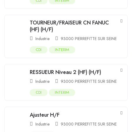
CDI
INTERIM
TOURNEUR/FRAISEUR CN FANUC
(HF) (H/F)
Industrie
93000 PIERREFITTE SUR SEINE
CDI
INTERIM
RESSUEUR Niveau 2 (HF) (H/F)
Industrie
93000 PIERREFITTE SUR SEINE
CDI
INTERIM
Ajusteur H/F
Industrie
93000 PIERREFITTE SUR SEINE