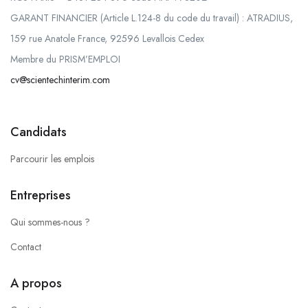
GARANT FINANCIER (Article L.124-8 du code du travail) : ATRADIUS,
159 rue Anatole France, 92596 Levallois Cedex
Membre du PRISM’EMPLOI
cv@scientechinterim.com
Candidats
Parcourir les emplois
Entreprises
Qui sommes-nous ?
Contact
A propos