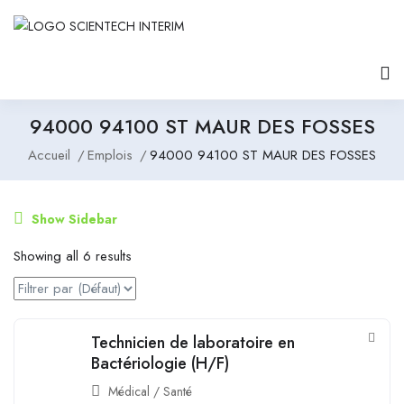
94000 94100 ST MAUR DES FOSSES
Accueil
Emplois
94000 94100 ST MAUR DES FOSSES
Show Sidebar
Showing all 6 results
Technicien de laboratoire en
Bactériologie (H/F)
Médical / Santé