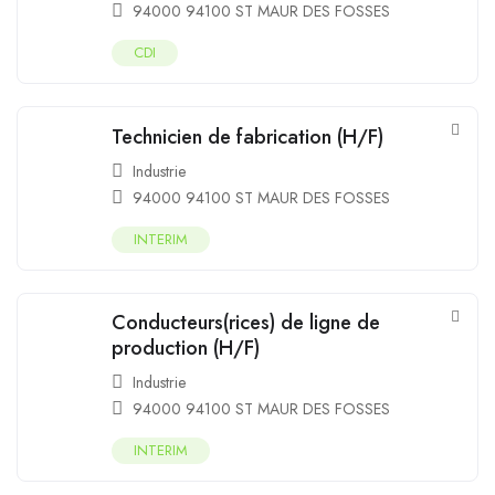
94000 94100 ST MAUR DES FOSSES
CDI
Technicien de fabrication (H/F)
Industrie
94000 94100 ST MAUR DES FOSSES
INTERIM
Conducteurs(rices) de ligne de
production (H/F)
Industrie
94000 94100 ST MAUR DES FOSSES
INTERIM