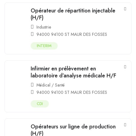
Opérateur de répartition injectable
(H/F)
Industrie
94000 94100 ST MAUR DES FOSSES
INTERIM
Infirmier en prélèvement en
laboratoire d’analyse médicale H/F
Médical / Santé
94000 94100 ST MAUR DES FOSSES
CDI
Opérateurs sur ligne de production
(H/F)