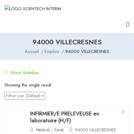
94000 VILLECRESNES
Accueil
Emplois
94000 VILLECRESNES
Show Sidebar
Showing the single result
INFIRMIER/E PRELEVEUSE en
laboratoire (H/F)
Médical / Santé
94000 VILLECRESNES