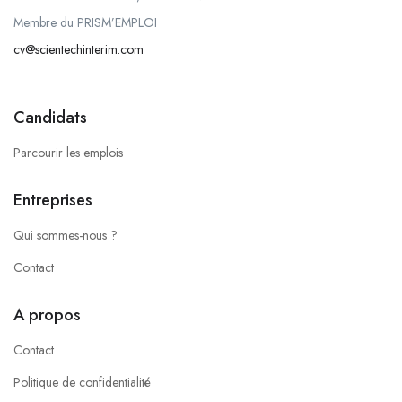
Membre du PRISM’EMPLOI
cv@scientechinterim.com
Candidats
Parcourir les emplois
Entreprises
Qui sommes-nous ?
Contact
A propos
Contact
Politique de confidentialité