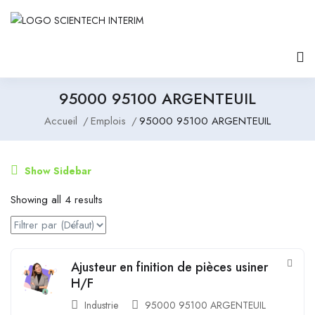
95000 95100 ARGENTEUIL
Accueil
Emplois
95000 95100 ARGENTEUIL
Show Sidebar
Showing all 4 results
Ajusteur en finition de pièces usiner
H/F
Industrie
95000 95100 ARGENTEUIL