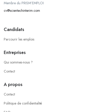
Membre du PRISM’EMPLOI
cv@scientechinterim.com
Candidats
Parcourir les emplois
Entreprises
Qui sommes-nous ?
Contact
A propos
Contact
Politique de confidentialité