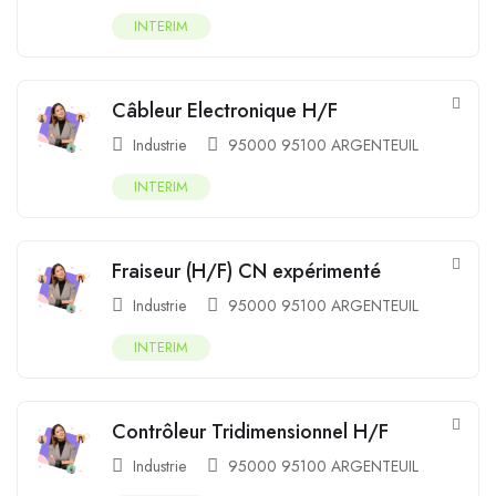
INTERIM
Câbleur Electronique H/F
Industrie
95000 95100 ARGENTEUIL
INTERIM
Fraiseur (H/F) CN expérimenté
Industrie
95000 95100 ARGENTEUIL
INTERIM
Contrôleur Tridimensionnel H/F
Industrie
95000 95100 ARGENTEUIL