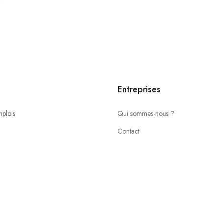
Entreprises
mplois
Qui sommes-nous ?
Contact