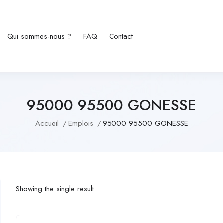
Qui sommes-nous ?
FAQ
Contact
95000 95500 GONESSE
Accueil
Emplois
95000 95500 GONESSE
Showing the single result