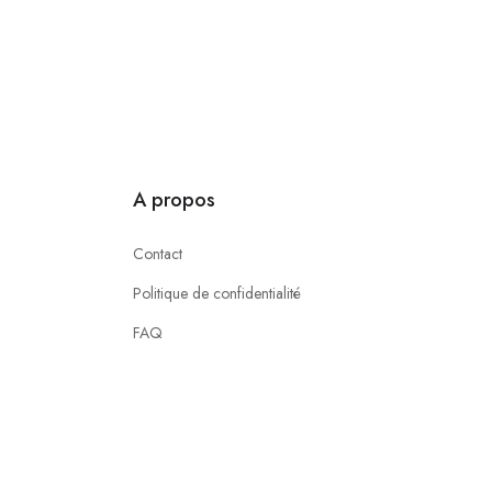
A propos
Contact
Politique de confidentialité
FAQ