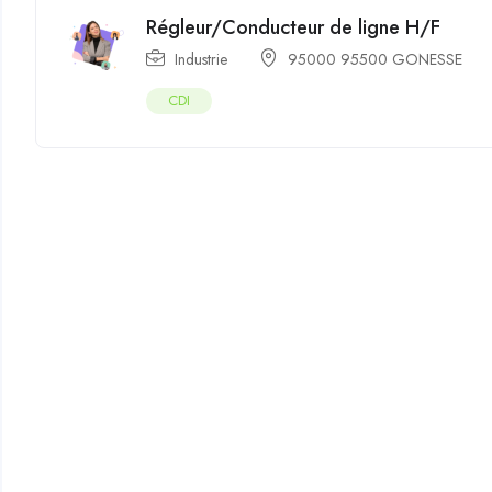
Régleur/Conducteur de ligne H/F
Industrie
95000 95500 GONESSE
CDI