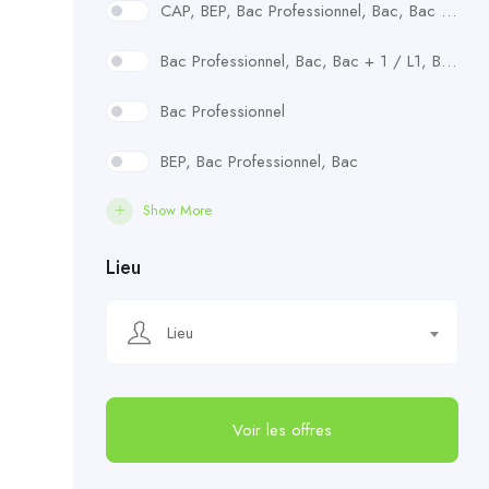
CAP, BEP, Bac Professionnel, Bac, Bac + 1 / L1, Bac + 2 / L2
Bac Professionnel, Bac, Bac + 1 / L1, Bac + 2 / L2
Bac Professionnel
BEP, Bac Professionnel, Bac
Show More
Lieu
Lieu
Voir les offres