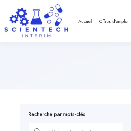
Accueil
Offres d’emploi
Recherche par mots-clés