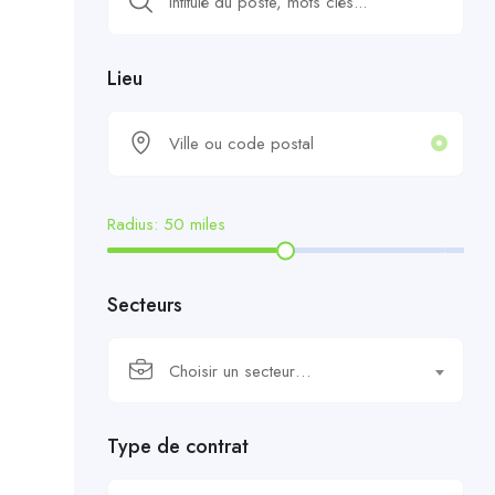
Lieu
Radius:
50
miles
Secteurs
Choisir un secteur…
Type de contrat