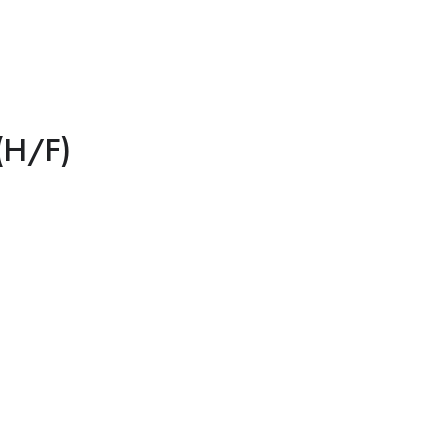
(H/F)