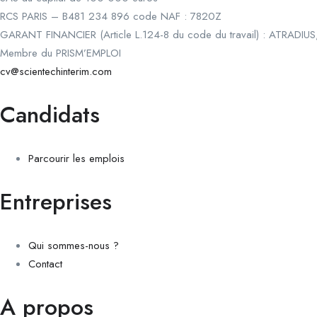
RCS PARIS – B481 234 896 code NAF : 7820Z
GARANT FINANCIER (Article L.124-8 du code du travail) : ATRADIUS
Membre du PRISM’EMPLOI
cv@scientechinterim.com
Candidats
Parcourir les emplois
Entreprises
Qui sommes-nous ?
Contact
A propos