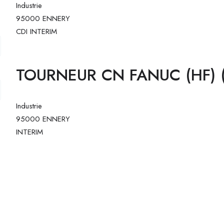
Industrie
95000 ENNERY
CDI
INTERIM
TOURNEUR CN FANUC (HF) 
Industrie
95000 ENNERY
INTERIM