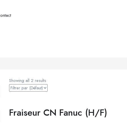
ontact
Showing all 2 results
Fraiseur CN Fanuc (H/F)