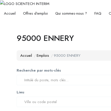
Accueil
Offres d’emploi
Qui sommes-nous ?
FAQ
C
95000 ENNERY
Accueil
Emplois
95000 ENNERY
Recherche par mots-clés
Lieu