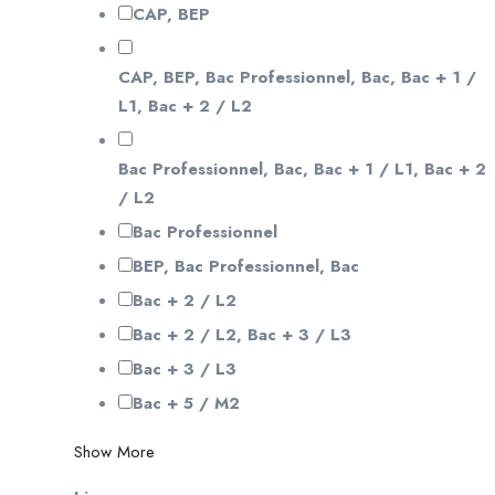
CAP, BEP
CAP, BEP, Bac Professionnel, Bac, Bac + 1 /
L1, Bac + 2 / L2
Bac Professionnel, Bac, Bac + 1 / L1, Bac + 2
/ L2
Bac Professionnel
BEP, Bac Professionnel, Bac
Bac + 2 / L2
Bac + 2 / L2, Bac + 3 / L3
Bac + 3 / L3
Bac + 5 / M2
Show More