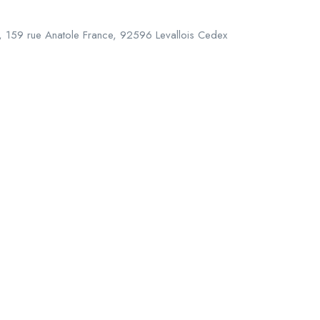
, 159 rue Anatole France, 92596 Levallois Cedex