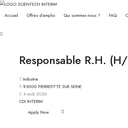
Accueil
Offres d’emploi
Qui sommes-nous ?
FAQ
C
Responsable R.H. (H/
Industrie
93000 PIERREFITTE SUR SEINE
4 août 2026
CDI
INTERIM
Apply Now