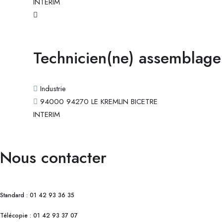
INTERIM
Technicien(ne) assemblage
Industrie
94000 94270 LE KREMLIN BICETRE
INTERIM
Nous contacter
Standard : 01 42 93 36 35
Télécopie : 01 42 93 37 07