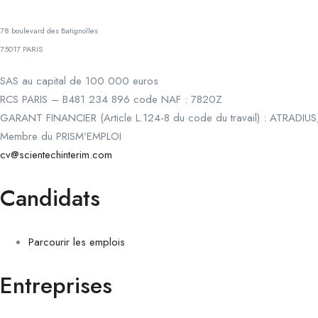
78 boulevard des Batignolles
75017 PARIS
SAS au capital de 100 000 euros
RCS PARIS – B481 234 896 code NAF : 7820Z
GARANT FINANCIER (Article L.124-8 du code du travail) : ATRADIUS
Membre du PRISM’EMPLOI
cv@scientechinterim.com
Candidats
Parcourir les emplois
Entreprises