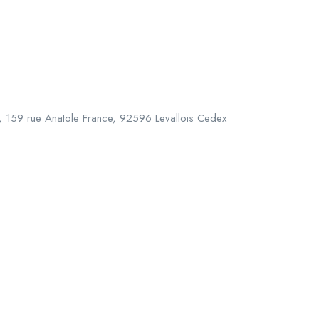
, 159 rue Anatole France, 92596 Levallois Cedex