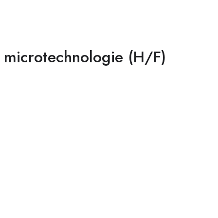
 microtechnologie (H/F)