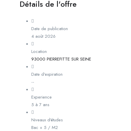
Détails de l'offre
Date de publication
4 août 2026
Location
93000 PIERREFITTE SUR SEINE
Date d'expiration
--
Experience
5 à 7 ans
Niveaux d'études
Bac + 5 / M2