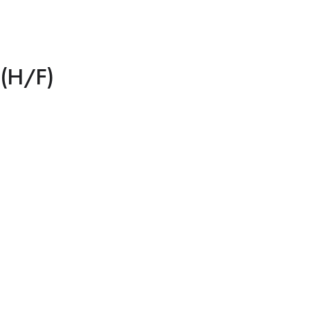
 (H/F)