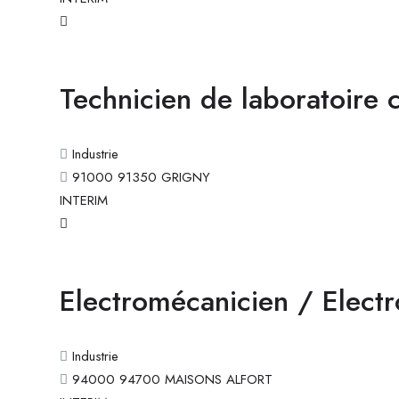
Technicien de laboratoire 
Industrie
91000 91350 GRIGNY
INTERIM
Electromécanicien / Electr
Industrie
94000 94700 MAISONS ALFORT