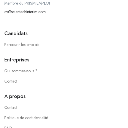
Membre du PRISM’EMPLOI
cv@scientechinterim.com
Candidats
Parcourir les emplois
Entreprises
Qui sommes-nous ?
Contact
A propos
Contact
Politique de confidentialité
FAQ