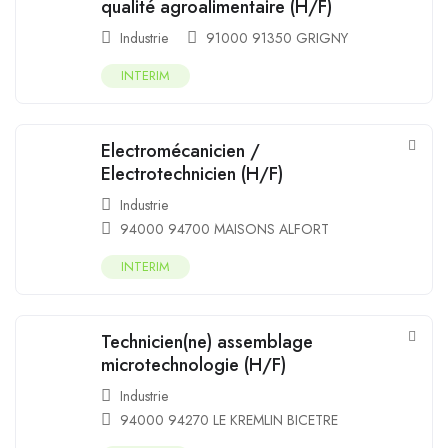
qualité agroalimentaire (H/F)
Industrie
91000 91350 GRIGNY
INTERIM
Electromécanicien /
Electrotechnicien (H/F)
Industrie
94000 94700 MAISONS ALFORT
INTERIM
Technicien(ne) assemblage
microtechnologie (H/F)
Industrie
94000 94270 LE KREMLIN BICETRE