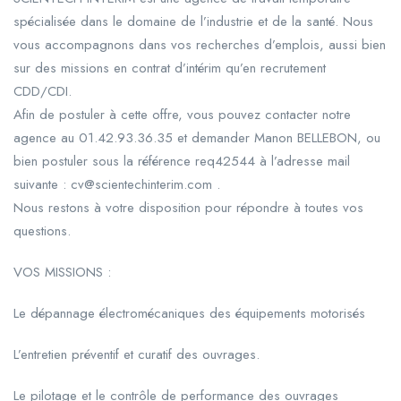
spécialisée dans le domaine de l’industrie et de la santé. Nous
vous accompagnons dans vos recherches d’emplois, aussi bien
sur des missions en contrat d’intérim qu’en recrutement
CDD/CDI.
Afin de postuler à cette offre, vous pouvez contacter notre
agence au 01.42.93.36.35 et demander Manon BELLEBON, ou
bien postuler sous la référence req42544 à l’adresse mail
suivante : cv@scientechinterim.com .
Nous restons à votre disposition pour répondre à toutes vos
questions.
VOS MISSIONS :
Le dépannage électromécaniques des équipements motorisés
L’entretien préventif et curatif des ouvrages.
Le pilotage et le contrôle de performance des ouvrages