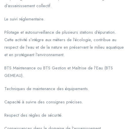
d’assainissement collectif.
Le suivi réglementaire.
Pilotage et autosurveillance de plusieurs stations d’épuration.
Cette activité s’intègre aux métiers de l’écologie, contribue au
respect de l’eau et de la nature en préservant le milieu aquatique
et en protégeant l’environnement.
BTS Maintenance ou BTS Gestion et Maîtrise de l’Eau (BTS
GEMEAU).
Techniques de maintenance des équipements.
Capacité à suivre des consignes précises.
Respect des règles de sécurité.
Connaissances dans le domaine de l’assainissement.