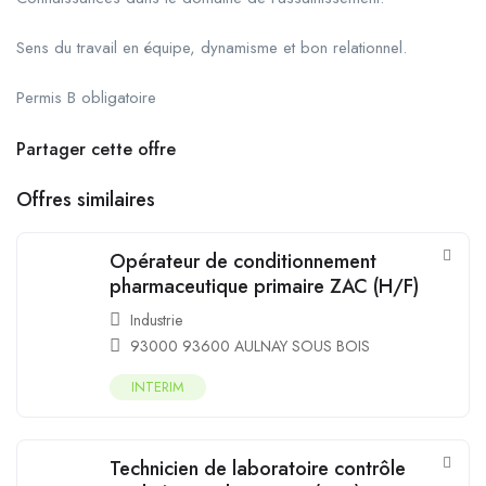
Sens du travail en équipe, dynamisme et bon relationnel.
Permis B obligatoire
Partager cette offre
Offres similaires
Opérateur de conditionnement
pharmaceutique primaire ZAC (H/F)
Industrie
93000 93600 AULNAY SOUS BOIS
INTERIM
Technicien de laboratoire contrôle