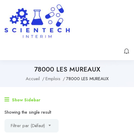
78000 LES MUREAUX
Accueil
Emplois
78000 LES MUREAUX
Show Sidebar
Showing the single result
Filtrer par (Défaut)