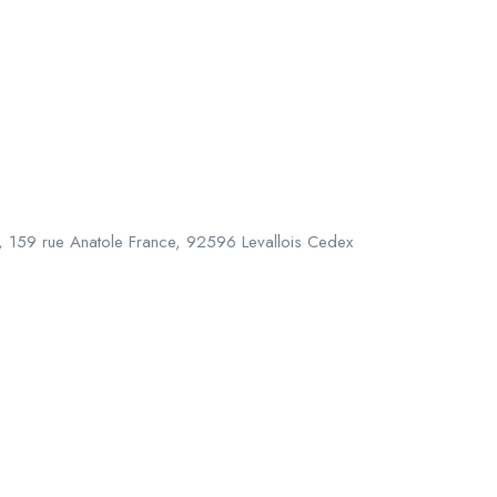
, 159 rue Anatole France, 92596 Levallois Cedex