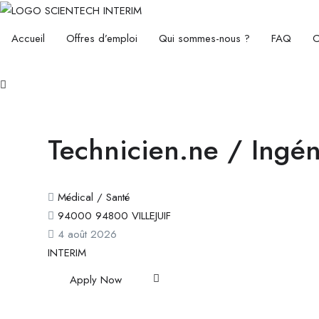
Accueil
Offres d’emploi
Qui sommes-nous ?
FAQ
C
Technicien.ne / Ingén
Médical / Santé
94000 94800 VILLEJUIF
4 août 2026
INTERIM
Apply Now