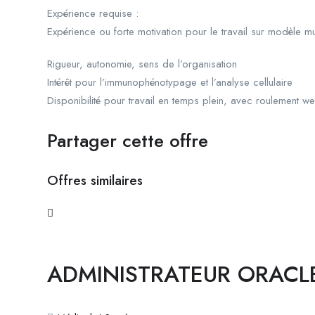
Expérience requise :
Expérience ou forte motivation pour le travail sur modèle mu
Rigueur, autonomie, sens de l’organisation
Intérêt pour l’immunophénotypage et l’analyse cellulaire
Disponibilité pour travail en temps plein, avec roulement w
Partager cette offre
Offres similaires
ADMINISTRATEUR ORACL