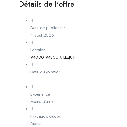
Détails de l'offre
Date de publication
4 août 2026
Location
94000 94800 VILLEJUIF
Date d'expiration
--
Experience
Moins d'un an
Niveaux d'études
Aucun