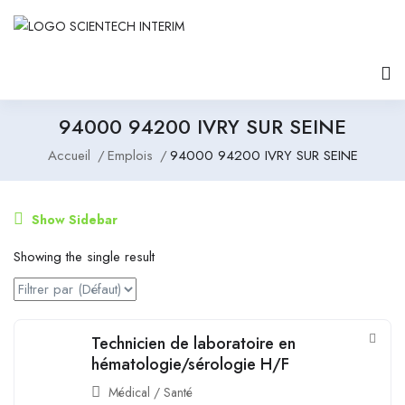
94000 94200 IVRY SUR SEINE
Accueil
Emplois
94000 94200 IVRY SUR SEINE
Show Sidebar
Showing the single result
Technicien de laboratoire en
hématologie/sérologie H/F
Médical / Santé