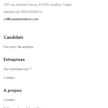
159 rue Anatole France, 92596 Levallois Cedex
Membre du PRISM’EMPLOI
cv@scientechinterim.com
Candidats
Parcourir les emplois
Entreprises
Qui sommes-nous ?
Contact
A propos
Contact