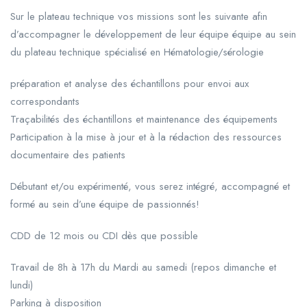
Sur le plateau technique vos missions sont les suivante afin
d’accompagner le développement de leur équipe équipe au sein
du plateau technique spécialisé en Hématologie/sérologie
préparation et analyse des échantillons pour envoi aux
correspondants
Traçabilités des échantillons et maintenance des équipements
Participation à la mise à jour et à la rédaction des ressources
documentaire des patients
Débutant et/ou expérimenté, vous serez intégré, accompagné et
formé au sein d’une équipe de passionnés!
CDD de 12 mois ou CDI dès que possible
Travail de 8h à 17h du Mardi au samedi (repos dimanche et
lundi)
Parking à disposition