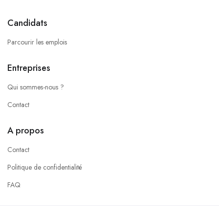
Candidats
Parcourir les emplois
Entreprises
Qui sommes-nous ?
Contact
A propos
Contact
Politique de confidentialité
FAQ