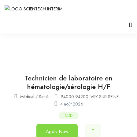
Technicien de laboratoire en
hématologie/sérologie H/F
Médical / Santé
94000 94200 IVRY SUR SEINE
4 août 2026
CDD
Apply Now