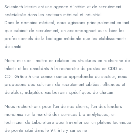
Scientech Interim est une agence d’intérim et de recrutement
spécialisée dans les secteurs médical et industriel.
Dans le domaine médical, nous agissons principalement en tant
que cabinet de recrutement, en accompagnant aussi bien les
professionnels de la biologie médicale que les établissements
de santé.
Notre mission : mettre en relation les structures en recherche de
talents et les candidats à la recherche de postes en CDD ou
CDI. Grâce à une connaissance approfondie du secteur, nous
proposons des solutions de recrutement ciblées, efficaces et
durables, adaptées aux besoins spécifiques de chacun.
Nous recherchons pour l’un de nos clients, l’un des leaders
mondiaux sur le marché des services bio-analytiques, un
technicien de Laboratoire pour travailler sur un plateau technique
de pointe situé dans le 94 à Ivry sur seine