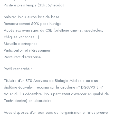
Poste à plein temps (35h55/hebdo)
Salaire: 1950 euros brut de base
Remboursement 50% pass Navigo
Accès aux avantages du CSE (billetterie cinéma, spectacles,
chèques vacances…)
Mutuelle d’entreprise
Participation et intéressement
Restaurant d’entreprise
Profil recherché :
Titulaire d’un BTS Analyses de Biologie Médicale ou d’un
diplôme équivalent reconnu sur la circulaire n° DGS/PS 3 n°
5607 du 13 décembre 1993 permettant d’exercer en qualité de
Technicien(ne) en laboratoire.
Vous disposez d’un bon sens de l’organisation et faites preuve