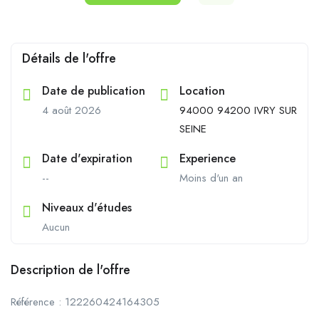
Détails de l'offre
Date de publication
Location
4 août 2026
94000 94200 IVRY SUR
SEINE
Date d'expiration
Experience
--
Moins d'un an
Niveaux d'études
Aucun
Description de l'offre
Référence : 122260424164305