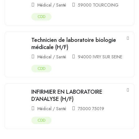
Médical / Santé
59000 TOURCOING
CDD
Technicien de laboratoire biologie
médicale (H/F)
Médical / Santé
94000 IVRY SUR SEINE
CDD
INFIRMIER EN LABORATOIRE
D’ANALYSE (H/F)
Médical / Santé
75000 75019
CDD