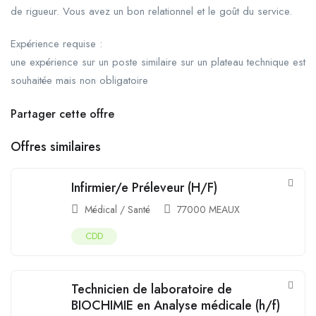
de rigueur. Vous avez un bon relationnel et le goût du service.
Expérience requise :
une expérience sur un poste similaire sur un plateau technique est
souhaitée mais non obligatoire
Partager cette offre
Offres similaires
Infirmier/e Préleveur (H/F)
Médical / Santé
77000 MEAUX
CDD
Technicien de laboratoire de
BIOCHIMIE en Analyse médicale (h/f)